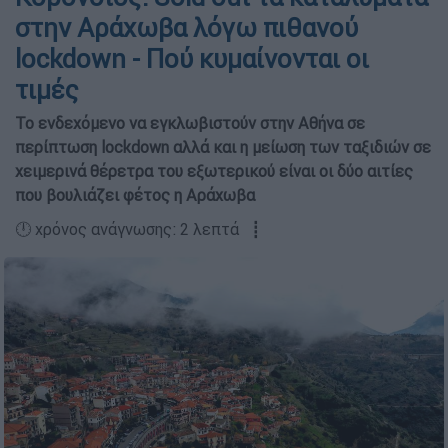
στην Αράχωβα λόγω πιθανού
lockdown - Πού κυμαίνονται οι
τιμές
Το ενδεχόμενο να εγκλωβιστούν στην Αθήνα σε
περίπτωση lockdown αλλά και η μείωση των ταξιδιών σε
χειμερινά θέρετρα του εξωτερικού είναι οι δύο αιτίες
που βουλιάζει φέτος η Αράχωβα
🕛 χρόνος ανάγνωσης: 2 λεπτά ┋