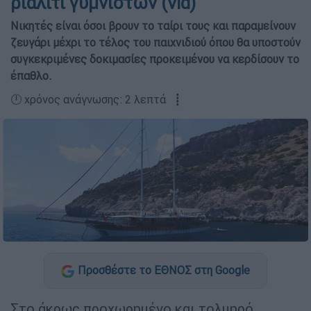
ριάλιτι γυμνιστών (vid)
Νικητές είναι όσοι βρουν το ταίρι τους και παραμείνουν
ζευγάρι μέχρι το τέλος του παιχνιδιού όπου θα υποστούν
συγκεκριμένες δοκιμασίες προκειμένου να κερδίσουν το
έπαθλο.
🕛 χρόνος ανάγνωσης: 2 λεπτά ┋
Προσθέστε το ΕΘΝΟΣ στη Google
Στο άκρως προχωρημένο και τολμηρό