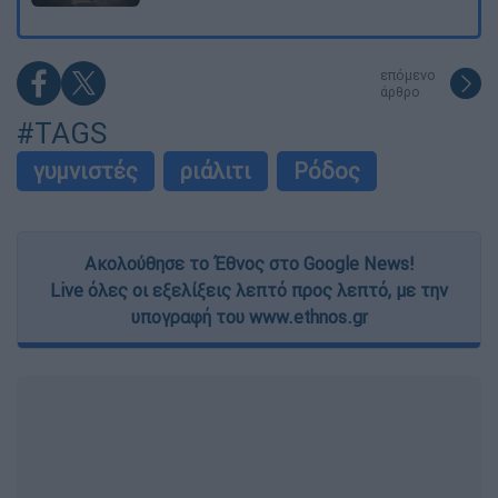
επόμενο
άρθρο
#TAGS
γυμνιστές
ριάλιτι
Ρόδος
Ακολούθησε το Έθνος στο Google News!
Live όλες οι εξελίξεις λεπτό προς λεπτό, με την
υπογραφή του www.ethnos.gr