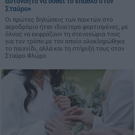
αυτονόητο να δοθεί το έπαθλο στον
Σταύρο»
Οι πρώτες δηλώσεις των παικτών στο
αεροδρόμιο ήταν ιδιαίτερα φορτισμένες, με
όλους να εκφράζουν τη στενοχώρια τους
για τον τρόπο με τον οποίο ολοκληρώθηκε
το παιχνίδι, αλλά και τη στήριξή τους στον
Σταύρο Φλώρο