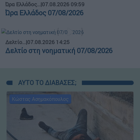
Ώρα Ελλάδος...
|
07.08.2026 09:59
Ώρα Ελλάδος 07/08/2026
Δελτίο...
|
07.08.2026 14:25
Δελτίο στη νοηματική 07/08/2026
ΑΥΤΟ ΤΟ ΔΙΑΒΑΣΕΣ;
Κώστας Ασημακόπουλος