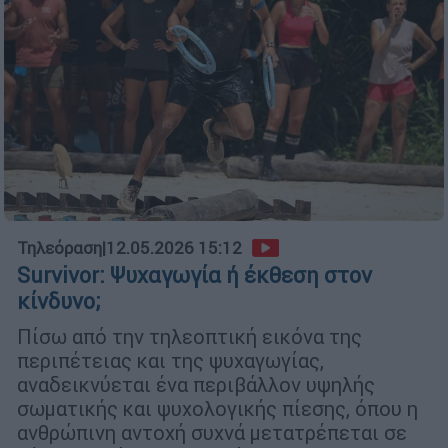
Τηλεόραση
|
12.05.2026 15:12
Survivor: Ψυχαγωγία ή έκθεση στον
κίνδυνο;
Πίσω από την τηλεοπτική εικόνα της
περιπέτειας και της ψυχαγωγίας,
αναδεικνύεται ένα περιβάλλον υψηλής
σωματικής και ψυχολογικής πίεσης, όπου η
ανθρώπινη αντοχή συχνά μετατρέπεται σε