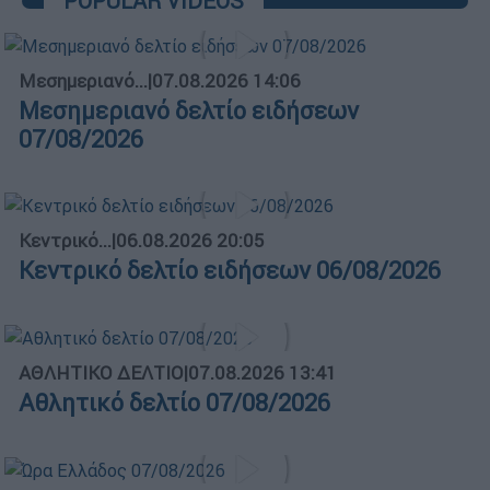
POPULAR VIDEOS
Μεσημεριανό...
|
07.08.2026 14:06
Μεσημεριανό δελτίο ειδήσεων
07/08/2026
Κεντρικό...
|
06.08.2026 20:05
Κεντρικό δελτίο ειδήσεων 06/08/2026
ΑΘΛΗΤΙΚΟ ΔΕΛΤΙΟ
|
07.08.2026 13:41
Αθλητικό δελτίο 07/08/2026