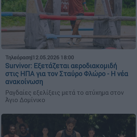
Τηλεόραση
|
12.05.2026 18:00
Survivor: Εξετάζεται αεροδιακομιδή
στις ΗΠΑ για τον Σταύρο Φλώρο - Η νέα
ανακοίνωση
Ραγδαίες εξελίξεις μετά το ατύχημα στον
Άγιο Δομίνικο