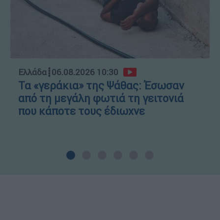
Ελλάδα
┋
06.08.2026 10:30
Τα «γεράκια» της Ψάθας: Έσωσαν
από τη μεγάλη φωτιά τη γειτονιά
που κάποτε τους έδιωχνε