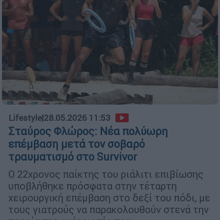
Lifestyle
|
28.05.2026 11:53
Σταύρος Φλώρος: Νέα πολύωρη
επέμβαση μετά τον σοβαρό
τραυματισμό στο Survivor
Ο 22χρονος παίκτης του ριάλιτι επιβίωσης
υποβλήθηκε πρόσφατα στην τέταρτη
χειρουργική επέμβαση στο δεξί του πόδι, με
τους γιατρούς να παρακολουθούν στενά την