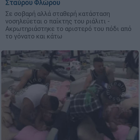
Σταύρου Φλώρου
Σε σοβαρή αλλά σταθερή κατάσταση
νοσηλεύεται ο παίκτης του ριάλιτι -
Ακρωτηριάστηκε το αριστερό του πόδι από
το γόνατο και κάτω