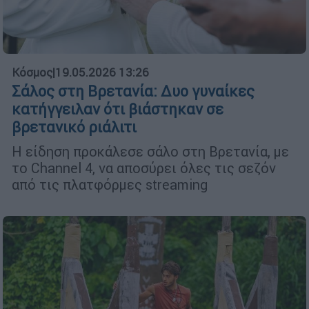
Κόσμος
|
19.05.2026 13:26
Σάλος στη Βρετανία: Δυο γυναίκες
κατήγγειλαν ότι βιάστηκαν σε
βρετανικό ριάλιτι
Η είδηση προκάλεσε σάλο στη Βρετανία, με
το Channel 4, να αποσύρει όλες τις σεζόν
από τις πλατφόρμες streaming