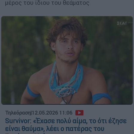
μέρος του ίδιου του θεάματος
Τηλεόραση
|
12.05.2026 11:06
Survivor: «Έχασε πολύ αίμα, το ότι έζησε
είναι θαύμα», λέει ο πατέρας του