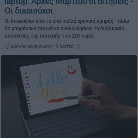
laptop: Αρχές Μαρτίου οι αιτήσεις -
Οι δικαιούχοι
Οι δικαιούχοι έπειτα από πολλά χρονικά εμπρός - πίσω
θα μπορέσουν τελικά να ακολουθήσουν τη διαδικασία
απόκτησης της επιταγής των 200 ευρώ
🕛 χρόνος ανάγνωσης: 3 λεπτά ┋