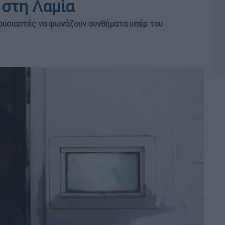
 στη Λαμία
ξουσιαστές να φωνάζουν συνθήματα υπέρ του