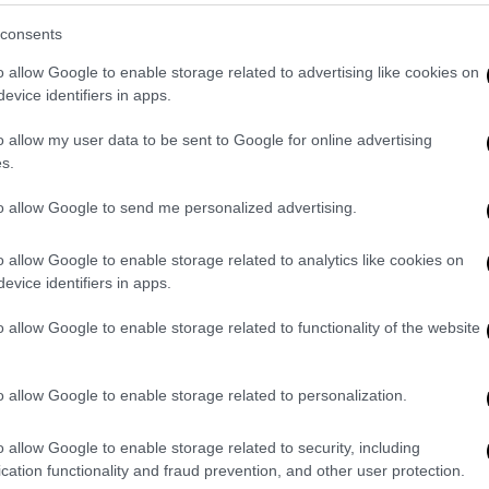
consents
o allow Google to enable storage related to advertising like cookies on
evice identifiers in apps.
o allow my user data to be sent to Google for online advertising
s.
to allow Google to send me personalized advertising.
o allow Google to enable storage related to analytics like cookies on
evice identifiers in apps.
o allow Google to enable storage related to functionality of the website
o allow Google to enable storage related to personalization.
o allow Google to enable storage related to security, including
cation functionality and fraud prevention, and other user protection.