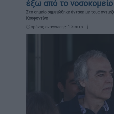
έξω από το νοσοκομείο
Στο σημείο σημειώθηκε ένταση με τους αντιε
Κουφοντίνα
🕛 χρόνος ανάγνωσης: 1 λεπτό ┋