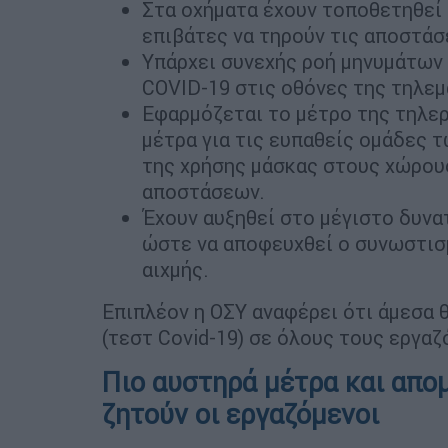
Στα οχήματα έχουν τοποθετηθεί ε
επιβάτες να τηρούν τις αποστάσ
Υπάρχει συνεχής ροή μηνυμάτων 
COVID-19 στις οθόνες της τηλεμ
Εφαρμόζεται το μέτρο της τηλερ
μέτρα για τις ευπαθείς ομάδες 
της χρήσης μάσκας στους χώρους
αποστάσεων.
Έχουν αυξηθεί στο μέγιστο δυνα
ώστε να αποφευχθεί ο συνωστισ
αιχμής.
Επιπλέον η ΟΣΥ αναφέρει ότι άμεσα 
(τεστ Covid-19) σε όλους τους εργαζ
Πιο αυστηρά μέτρα και απο
ζητούν οι εργαζόμενοι