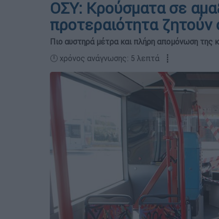
ΟΣΥ: Κρούσματα σε αμα
προτεραιότητα ζητούν 
Πιο αυστηρά μέτρα και πλήρη απομόνωση της κ
🕛 χρόνος ανάγνωσης: 5 λεπτά ┋