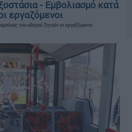
ξοστάσια - Εμβολιασμό κατά
οι εργαζόμενοι
αμπίνας του οδηγού ζητούν οι εργαζόμενοι