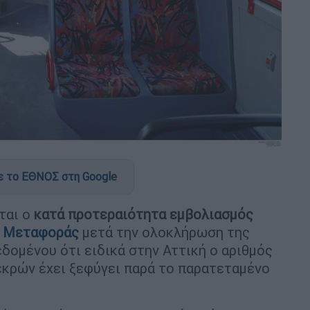
 το ΕΘΝΟΣ στη Google
ται ο
κατά προτεραιότητα εμβολιασμός
 Μεταφοράς
μετά την ολοκλήρωση της
δομένου ότι ειδικά στην Αττική ο αριθμός
εκρών έχει ξεφύγει παρά το παρατεταμένο