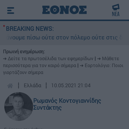
BREAKING NEWS:
υμε πίσω ούτε στον πόλεμο ούτε στις διαπραγμα
Πρωινή ενημέρωση:
➔ Δείτε τα πρωτοσέλιδα των εφημερίδων
|
➔ Μάθετε
περισσότερα για τον καιρό σήμερα
|
➔ Εορτολόγιο: Ποιοι
γιορτάζουν σήμερα
┋
Ελλάδα
┋
10.05.2021 21:04
Ρωμανός Κοντογιαννίδης
Συντάκτης