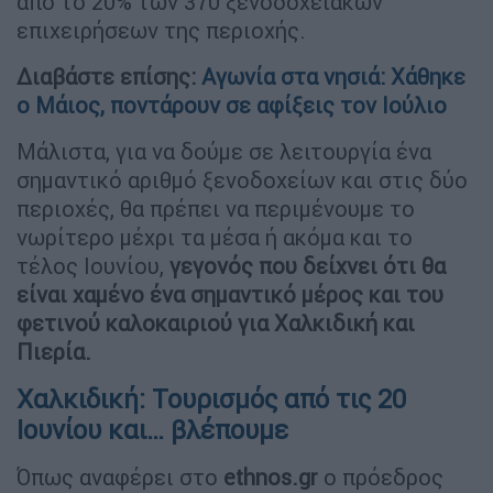
από το 20% των 370 ξενοδοχειακών
επιχειρήσεων της περιοχής.
Διαβάστε επίσης:
Αγωνία στα νησιά: Χάθηκε
ο Μάιος, ποντάρουν σε αφίξεις τον Ιούλιο
Μάλιστα, για να δούμε σε λειτουργία ένα
σημαντικό αριθμό ξενοδοχείων και στις δύο
περιοχές, θα πρέπει να περιμένουμε το
νωρίτερο μέχρι τα μέσα ή ακόμα και το
τέλος Ιουνίου,
γεγονός που δείχνει ότι θα
είναι χαμένο ένα σημαντικό μέρος και του
φετινού καλοκαιριού για Χαλκιδική και
Πιερία.
Χαλκιδική: Τουρισμός από τις 20
Ιουνίου και… βλέπουμε
Όπως αναφέρει στο
ethnos.gr
ο πρόεδρος