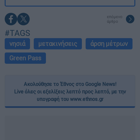
επόμενο
άρθρο
#TAGS
νησιά
μετακινήσεις
άρση μέτρων
Green Pass
Ακολούθησε το Έθνος στο Google News!
Live όλες οι εξελίξεις λεπτό προς λεπτό, με την
υπογραφή του www.ethnos.gr