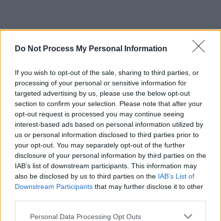
Do Not Process My Personal Information
If you wish to opt-out of the sale, sharing to third parties, or
processing of your personal or sensitive information for
targeted advertising by us, please use the below opt-out
section to confirm your selection. Please note that after your
opt-out request is processed you may continue seeing
interest-based ads based on personal information utilized by
us or personal information disclosed to third parties prior to
your opt-out. You may separately opt-out of the further
disclosure of your personal information by third parties on the
IAB’s list of downstream participants. This information may
also be disclosed by us to third parties on the
IAB’s List of
Downstream Participants
that may further disclose it to other
third parties.
Please note that this website/app uses one or more Google
Personal Data Processing Opt Outs