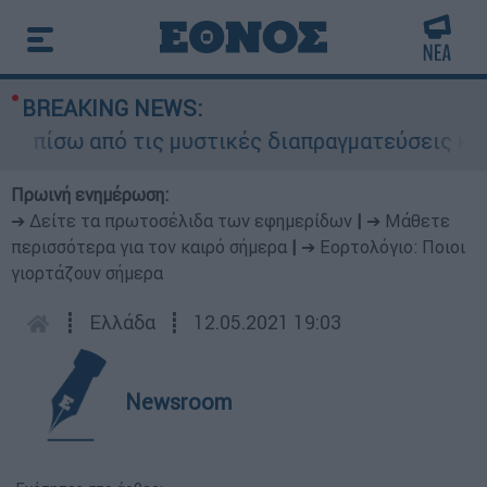
BREAKING NEWS:
ίσω από τις μυστικές διαπραγματεύσεις και γιατ
Πρωινή ενημέρωση:
➔ Δείτε τα πρωτοσέλιδα των εφημερίδων
|
➔ Μάθετε
περισσότερα για τον καιρό σήμερα
|
➔ Εορτολόγιο: Ποιοι
γιορτάζουν σήμερα
┋
Ελλάδα
┋
12.05.2021 19:03
Newsroom