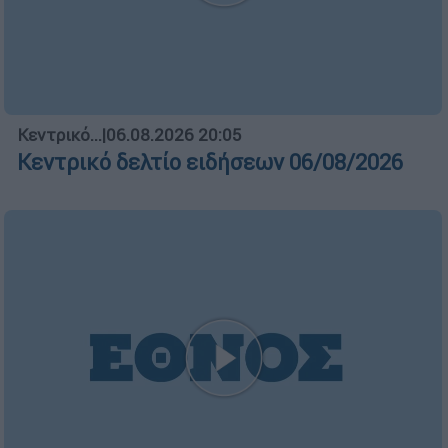
Κεντρικό...
|
06.08.2026 20:05
Κεντρικό δελτίο ειδήσεων 06/08/2026