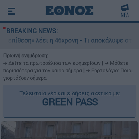
BREAKING NEWS:
η» λέει η 46χρονη - Τι αποκάλυψε στους αστυνο
Πρωινή ενημέρωση:
➔ Δείτε τα πρωτοσέλιδα των εφημερίδων
|
➔ Μάθετε
περισσότερα για τον καιρό σήμερα
|
➔ Εορτολόγιο: Ποιοι
γιορτάζουν σήμερα
Τελευταία νέα και ειδήσεις σχετικά με:
GREEN PASS