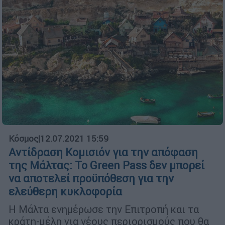
Κόσμος
|
12.07.2021 15:59
Αντίδραση Κομισιόν για την απόφαση
της Μάλτας: Το Green Pass δεν μπορεί
να αποτελεί προϋπόθεση για την
ελεύθερη κυκλοφορία
Η Μάλτα ενημέρωσε την Επιτροπή και τα
κράτη-μέλη για νέους περιορισμούς που θα