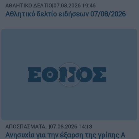
ΑΘΛΗΤΙΚΟ ΔΕΛΤΙΟ
|
07.08.2026 19:46
Αθλητικό δελτίο ειδήσεων 07/08/2026
ΑΠΟΣΠΑΣΜΑΤΑ...
|
07.08.2026 14:13
Ανησυχία για την έξαρση της γρίπης Α