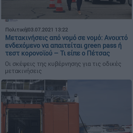
Πολιτική
|
03.07.2021 13:22
Μετακινήσεις από νομό σε νομό: Ανοιχτό
ενδεχόμενο να απαιτείται green pass ή
τεστ κορονοϊού – Τι είπε ο Πέτσας
Οι σκέψεις της κυβέρνησης για τις οδικές
μετακινήσεις