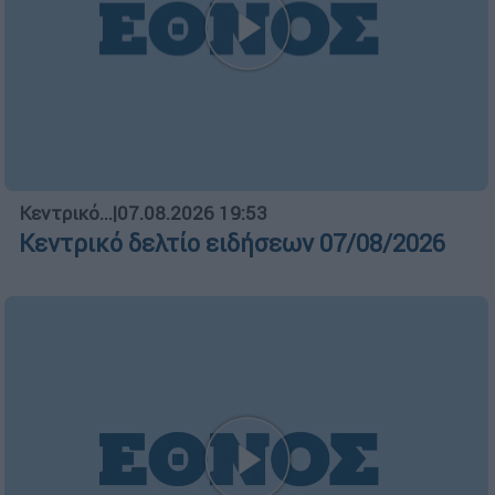
Κεντρικό...
|
07.08.2026 19:53
Κεντρικό δελτίο ειδήσεων 07/08/2026