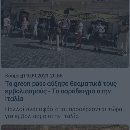
Κόσμος
|
19.09.2021 20:55
To green pass αύξησε θεαματικά τους
εμβολιασμούς - Το παράδειγμα στην
Ιταλία
Πολλοί αναποφάσιστοι προσέρχονται τώρα
για εμβολιασμό στην Ιταλία