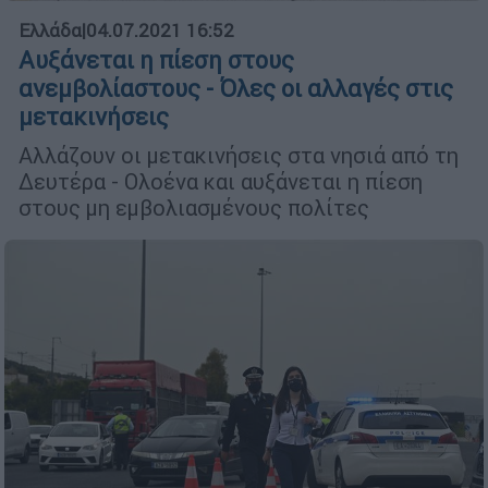
Ελλάδα
|
04.07.2021 16:52
Αυξάνεται η πίεση στους
ανεμβολίαστους - Όλες οι αλλαγές στις
μετακινήσεις
Αλλάζουν οι μετακινήσεις στα νησιά από τη
Δευτέρα - Ολοένα και αυξάνεται η πίεση
στους μη εμβολιασμένους πολίτες