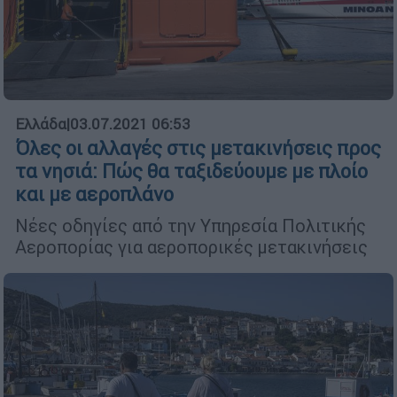
Ελλάδα
|
03.07.2021 06:53
Όλες οι αλλαγές στις μετακινήσεις προς
τα νησιά: Πώς θα ταξιδεύουμε με πλοίο
και με αεροπλάνο
Νέες οδηγίες από την Υπηρεσία Πολιτικής
Αεροπορίας για αεροπορικές μετακινήσεις