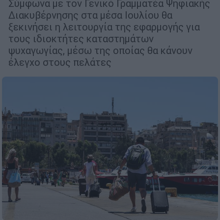
Σύμφωνα με τον Γενικό Γραμματέα Ψηφιακής
Διακυβέρνησης στα μέσα Ιουλίου θα
ξεκινήσει η λειτουργία της εφαρμογής για
τους ιδιοκτήτες καταστημάτων
ψυχαγωγίας, μέσω της οποίας θα κάνουν
έλεγχο στους πελάτες