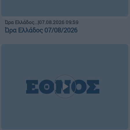
Ώρα Ελλάδος...
|
07.08.2026 09:59
Ώρα Ελλάδος 07/08/2026