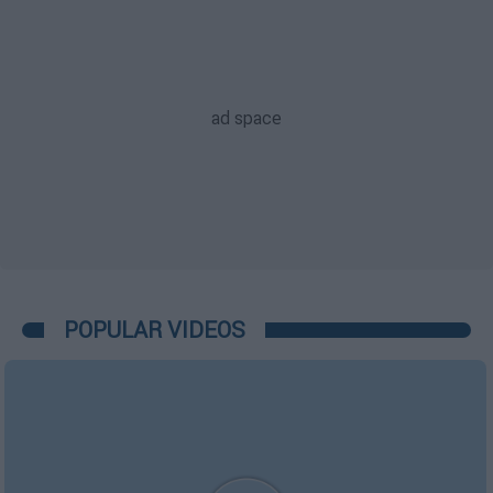
POPULAR VIDEOS