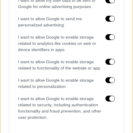
I want to allow my user data to be sent to
Google for online advertising purposes.
I want to allow Google to send me
personalized advertising.
I want to allow Google to enable storage
related to analytics like cookies on web or
device identifiers in apps.
I want to allow Google to enable storage
related to functionality of the website or app.
I want to allow Google to enable storage
related to personalization.
I want to allow Google to enable storage
related to security, including authentication
functionality and fraud prevention, and other
user protection.