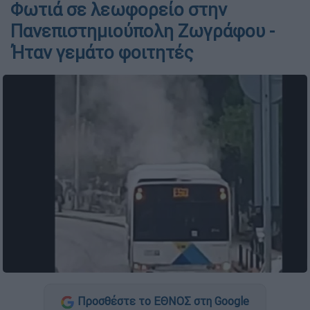
Φωτιά σε λεωφορείο στην
Πανεπιστημιούπολη Ζωγράφου -
Ήταν γεμάτο φοιτητές
Προσθέστε το ΕΘΝΟΣ στη Google