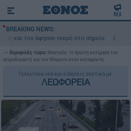
BREAKING NEWS:
αν νεκρό στο σημείο
Δίωξη για ανθρωποκτ
δημοφιλές τώρα:
Μυστράς: Η πρώτη εκτίμηση του
ιατροδικαστή για τον 90χρονο στον καταψύκτη
Τελευταία νέα και ειδήσεις σχετικά με:
ΛΕΩΦΟΡΕΙΑ