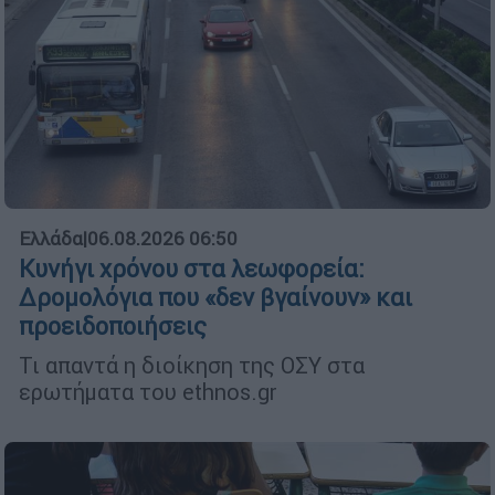
Ελλάδα
|
06.08.2026 06:50
Κυνήγι χρόνου στα λεωφορεία:
Δρομολόγια που «δεν βγαίνουν» και
προειδοποιήσεις
Τι απαντά η διοίκηση της ΟΣΥ στα
ερωτήματα του ethnos.gr