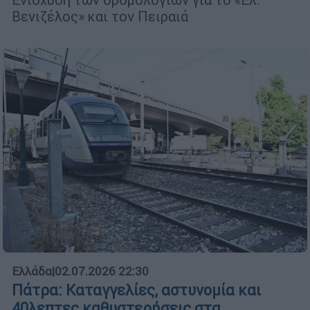
Βενιζέλος» και τον Πειραιά
Ελλάδα
|
02.07.2026 22:30
Πάτρα: Καταγγελίες, αστυνομία και
40λεπτες καθυστερήσεις στα