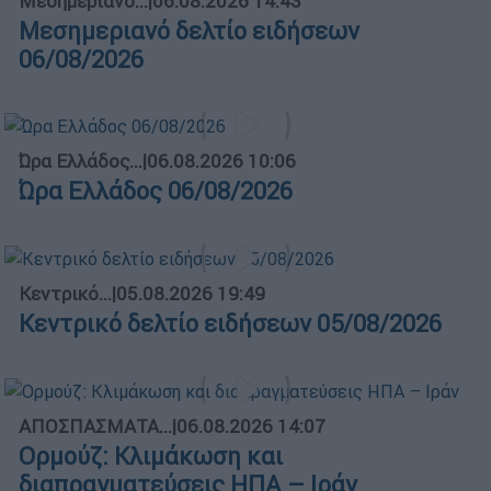
Μεσημεριανό...
|
06.08.2026 14:43
Μεσημεριανό δελτίο ειδήσεων
06/08/2026
Ώρα Ελλάδος...
|
06.08.2026 10:06
Ώρα Ελλάδος 06/08/2026
Κεντρικό...
|
05.08.2026 19:49
Κεντρικό δελτίο ειδήσεων 05/08/2026
ΑΠΟΣΠΑΣΜΑΤΑ...
|
06.08.2026 14:07
Ορμούζ: Κλιμάκωση και
διαπραγματεύσεις ΗΠΑ – Ιράν