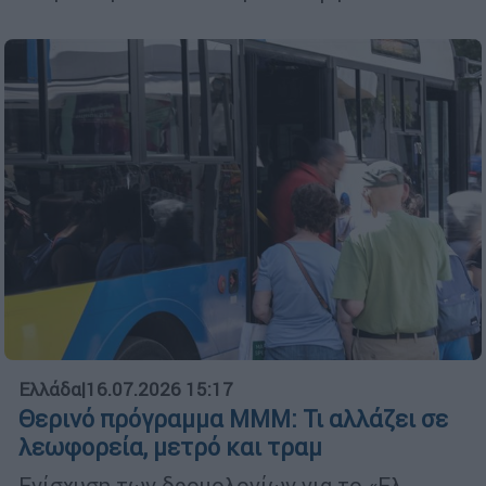
Ελλάδα
|
16.07.2026 15:17
Θερινό πρόγραμμα ΜΜΜ: Τι αλλάζει σε
λεωφορεία, μετρό και τραμ
Ενίσχυση των δρομολογίων για το «Ελ.