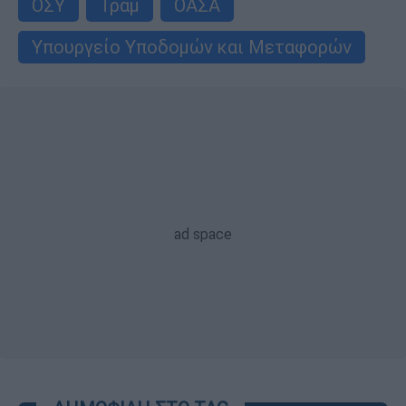
ΟΣΥ
Τραμ
ΟΑΣΑ
Υπουργείο Υποδομών και Μεταφορών