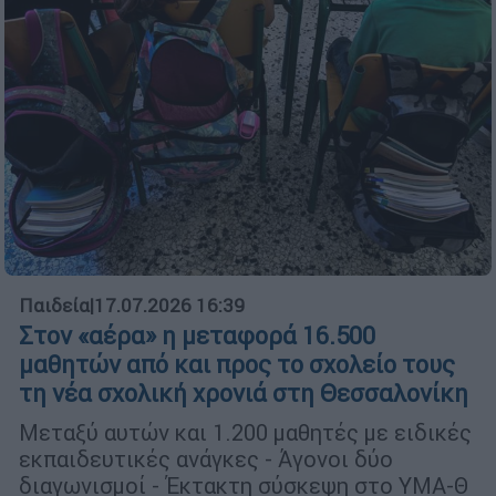
Παιδεία
|
17.07.2026 16:39
Στον «αέρα» η μεταφορά 16.500
μαθητών από και προς το σχολείο τους
τη νέα σχολική χρονιά στη Θεσσαλονίκη
Μεταξύ αυτών και 1.200 μαθητές με ειδικές
εκπαιδευτικές ανάγκες - Άγονοι δύο
διαγωνισμοί - Έκτακτη σύσκεψη στο ΥΜΑ-Θ