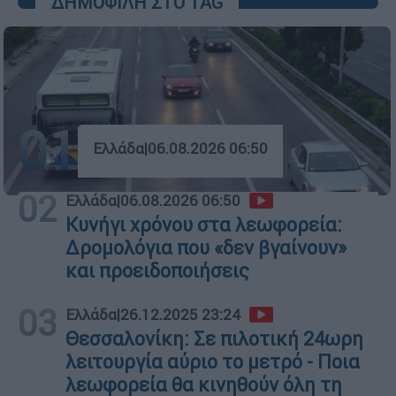
ΔΗΜΟΦΙΛΗ ΣΤΟ TAG
01
Ελλάδα
|
06.08.2026 06:50
02
Ελλάδα
|
06.08.2026 06:50
Κυνήγι χρόνου στα λεωφορεία:
Δρομολόγια που «δεν βγαίνουν»
και προειδοποιήσεις
03
Ελλάδα
|
26.12.2025 23:24
Θεσσαλονίκη: Σε πιλοτική 24ωρη
λειτουργία αύριο το μετρό - Ποια
λεωφορεία θα κινηθούν όλη τη