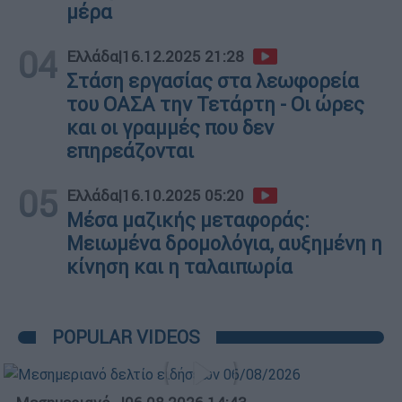
μέρα
04
Ελλάδα
|
16.12.2025 21:28
Στάση εργασίας στα λεωφορεία
του ΟΑΣΑ την Τετάρτη - Οι ώρες
και οι γραμμές που δεν
επηρεάζονται
05
Ελλάδα
|
16.10.2025 05:20
Μέσα μαζικής μεταφοράς:
Μειωμένα δρομολόγια, αυξημένη η
κίνηση και η ταλαιπωρία
POPULAR VIDEOS