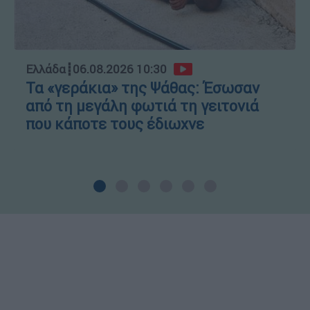
Ελλάδα
┋
06.08.2026 10:30
Τα «γεράκια» της Ψάθας: Έσωσαν
από τη μεγάλη φωτιά τη γειτονιά
που κάποτε τους έδιωχνε