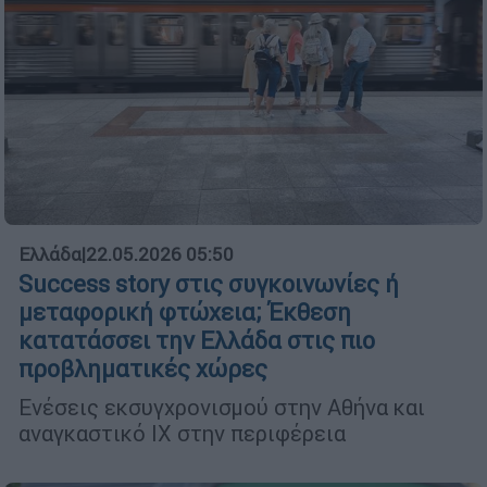
Ελλάδα
|
22.05.2026 05:50
Success story στις συγκοινωνίες ή
μεταφορική φτώχεια; Έκθεση
κατατάσσει την Ελλάδα στις πιο
προβληματικές χώρες
Ενέσεις εκσυγχρονισμού στην Αθήνα και
αναγκαστικό ΙΧ στην περιφέρεια