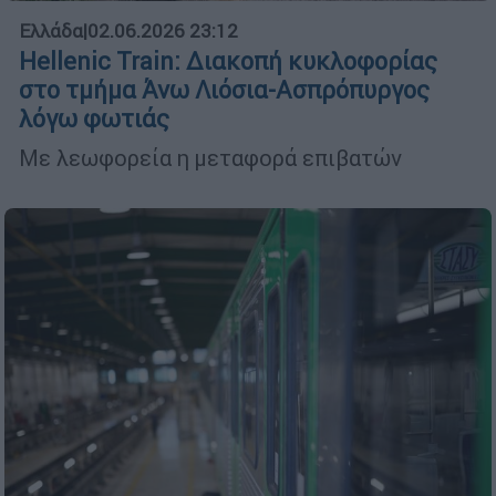
Ελλάδα
|
02.06.2026 23:12
Hellenic Train: Διακοπή κυκλοφορίας
στο τμήμα Άνω Λιόσια-Ασπρόπυργος
λόγω φωτιάς
Με λεωφορεία η μεταφορά επιβατών