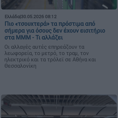
Ελλάδα
|
30.05.2026 08:12
Πιο «τσουχτερά» τα πρόστιμα από
σήμερα για όσους δεν έχουν εισιτήριο
στα ΜΜΜ - Τι αλλάζει
Οι αλλαγές αυτές επηρεάζουν τα
λεωφορεία, το μετρό, το τραμ, τον
ηλεκτρικό και τα τρόλεϊ σε Αθήνα και
Θεσσαλονίκη