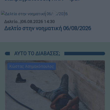
Δελτίο...
|
06.08.2026 14:30
Δελτίο στην νοηματική 06/08/2026
ΑΥΤΟ ΤΟ ΔΙΑΒΑΣΕΣ;
Κώστας Ασημακόπουλος