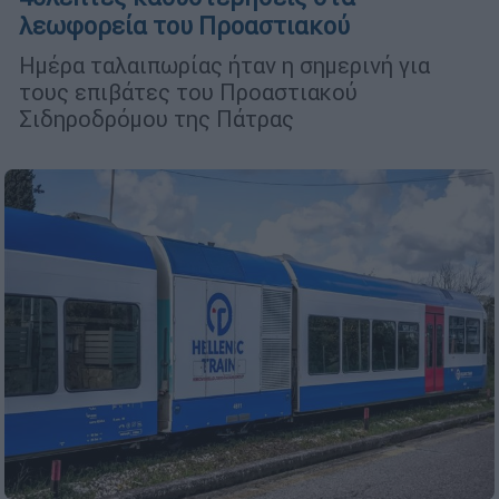
λεωφορεία του Προαστιακού
Ημέρα ταλαιπωρίας ήταν η σημερινή για
τους επιβάτες του Προαστιακού
Σιδηροδρόμου της Πάτρας