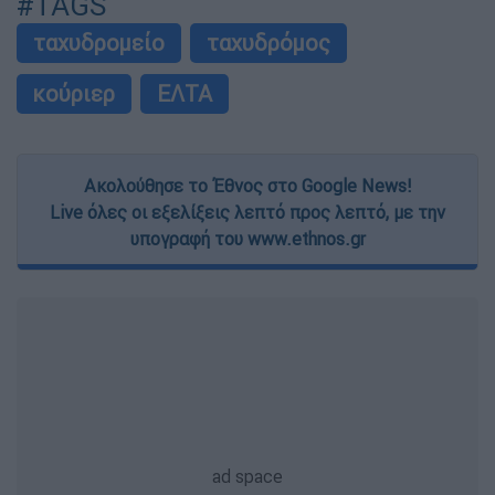
#TAGS
ταχυδρομείο
ταχυδρόμος
κούριερ
ΕΛΤΑ
Ακολούθησε το Έθνος στο Google News!
Live όλες οι εξελίξεις λεπτό προς λεπτό, με την
υπογραφή του www.ethnos.gr