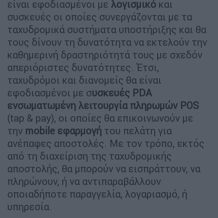
είναι εφοδιασμένοι με
λογισμικό
και
συσκευές οι οποίες συνεργάζονται με τα
ταχυδρομικά συστήματα υποστήριξης και θα
τους δίνουν τη δυνατότητα να εκτελούν την
καθημερινή δραστηριότητά τους με σχεδόν
απεριόριστες δυνατότητες. Έτσι,
ταχυδρόμοι και διανομείς θα είναι
εφοδιασμένοι με σ
υσκευές PDA
ενσωματωμένη λειτουργία πληρωμών POS
(tap & pay), οι οποίες θα επικοινωνούν με
την
mobile
εφαρμογή
του πελάτη για
ανέπαφες αποστολές. Με τον τρόπο, εκτός
από τη διαχείριση της ταχυδρομικής
αποστολής, θα μπορούν να εισπράττουν, να
πληρώνουν, ή να αντιπαραβάλλουν
οποιαδήποτε παραγγελία, λογαριασμό, ή
υπηρεσία.