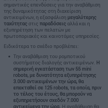
σημαντικές επενδύσεις για την αναβάθμιση
της δυναμικότητας στη διαχείριση
αντικειμένων, η εξασφάλιση
μεγαλύτερης
ταχύτητας
στις
παραδόσεις
αλλά και η
εξυπηρέτηση των πελατών με
πρωτοποριακές και καινοτόμες υπηρεσίες.
Ειδικότερα το σχέδιο προβλέπει:
Την αναβάθμιση του ρομποτικού
συστήματος διαλογής αντικειμένων.
Η
σημερινή εγκατάσταση των 55 mini
robots, με δυνατότητα εξυπηρέτησης
3.000 αντικειμένων την ώρα, θα
επεκταθεί σε 125 robots, τα οποία, πριν
το τέλος του έτους, θα μπορούν να
εξυπηρετήσουν σχεδόν 7.000
αντικείμενα την ώρα.
Η αναβάθμιση θα