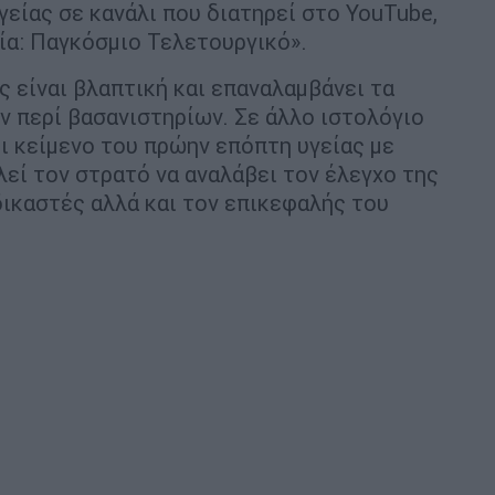
γείας σε κανάλι που διατηρεί στο YouTube,
ία: Παγκόσμιο Τελετουργικό».
ς είναι βλαπτική και επαναλαμβάνει τα
 περί βασανιστηρίων. Σε άλλο ιστολόγιο
ει κείμενο του πρώην επόπτη υγείας με
λεί τον στρατό να αναλάβει τον έλεγχο της
ικαστές αλλά και τον επικεφαλής του