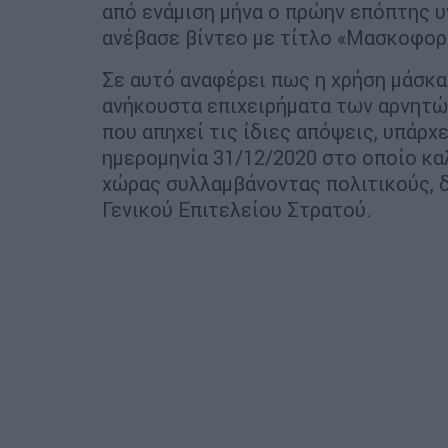
από ενάμιση μήνα ο πρώην επόπτης υ
ανέβασε βίντεο με τίτλο «Μασκοφορ
Σε αυτό αναφέρει πως η χρήση μάσκα
ανήκουστα επιχειρήματα των αρνητών
που απηχεί τις ίδιες απόψεις, υπάρχ
ημερομηνία 31/12/2020 στο οποίο κα
χώρας συλλαμβάνοντας πολιτικούς, δ
Γενικού Επιτελείου Στρατού.