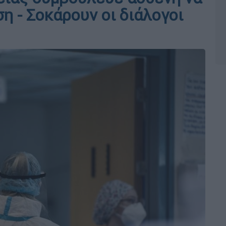
η - Σοκάρουν οι διάλογοι