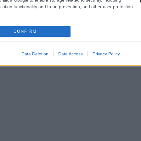
cation functionality and fraud prevention, and other user protection.
CONFIRM
Data Deletion
Data Access
Privacy Policy