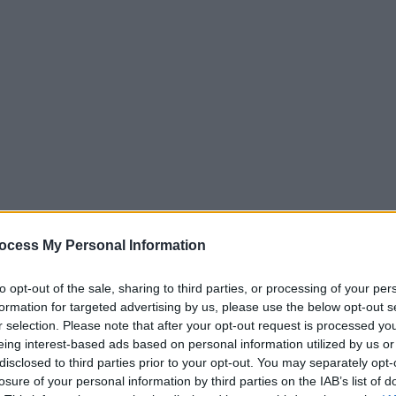
ocess My Personal Information
to opt-out of the sale, sharing to third parties, or processing of your per
formation for targeted advertising by us, please use the below opt-out s
r selection. Please note that after your opt-out request is processed y
eing interest-based ads based on personal information utilized by us or
disclosed to third parties prior to your opt-out. You may separately opt-
losure of your personal information by third parties on the IAB’s list of