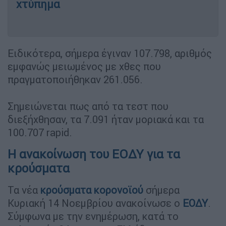
χτύπημα
Ειδικότερα, σήμερα έγιναν 107.798, αριθμός
εμφανώς μειωμένος με χθες που
πραγματοποιήθηκαν 261.056.
Σημειώνεται πως από τα τεστ που
διεξήχθησαν, τα 7.091 ήταν μοριακά και τα
100.707 rapid.
Η ανακοίνωση του ΕΟΔΥ για τα
κρούσματα
Τα νέα
κρούσματα
κορονοϊού
σήμερα
Κυριακή 14 Νοεμβρίου ανακοίνωσε ο
ΕΟΔΥ
.
Σύμφωνα με την ενημέρωση, κατά το