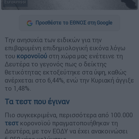
Eurokinissi
Προσθέστε το ΕΘΝΟΣ στη Google
Tην ανησυχία των ειδικών για την
επιβαρυμένη επιδημιολογική εικόνα λόγω
του
κορονοϊού
στη χώρα μας ενέτεινε τη
Δευτέρα το γεγονός πως ο δείκτης
θετικότητας εκτοξεύτηκε στα ύψη, καθώς
ανέρχεται στο 6,44%, ενώ την Κυριακή άγγιξε
το 1,48%.
Τα τεστ που έγιναν
Πιο συγκεκριμένα, περισσότερα από 100.000
τεστ
κορονοϊού πραγματοποιήθηκαν τη
Δευτέρα, με τον ΕΟΔΥ να έχει ανακοινώσει