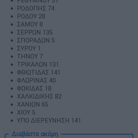
ΡΕΘΥΜΝΟΥ 51
ΡΟΔΟΠΗΣ 74
ΡΟΔΟΥ 28
ΣΑΜΟΥ 8
ΣΕΡΡΩΝ 135
ΣΠΟΡΑΔΩΝ 5
ΣΥΡΟΥ 1
ΤΗΝΟΥ 7
ΤΡΙΚΑΛΩΝ 131
ΦΘΙΩΤΙΔΑΣ 141
ΦΛΩΡΙΝΑΣ 40
ΦΩΚΙΔΑΣ 18
ΧΑΛΚΙΔΙΚΗΣ 82
ΧΑΝΙΩΝ 65
ΧΙΟΥ 5
ΥΠΟ ΔΙΕΡΕΥΝΗΣΗ 141
Διαβάστε ακόμη