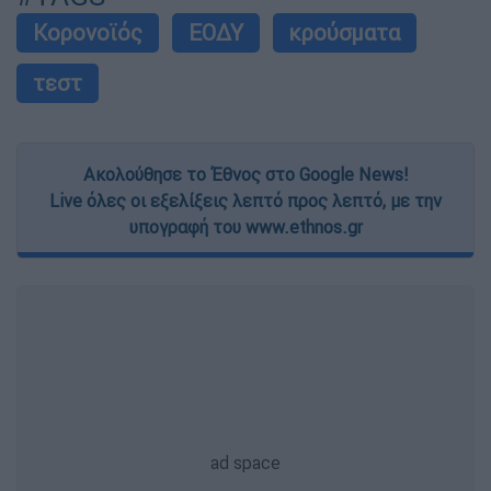
Κορονοϊός
ΕΟΔΥ
κρούσματα
τεστ
Ακολούθησε το Έθνος στο Google News!
Live όλες οι εξελίξεις λεπτό προς λεπτό, με την
υπογραφή του www.ethnos.gr