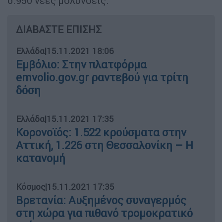
6.950 νέες μολύνσεις.
ΔΙΑΒΑΣΤΕ ΕΠΙΣΗΣ
Ελλάδα
|
15.11.2021 18:06
Εμβόλιο: Στην πλατφόρμα
emvolio.gov.gr ραντεβού για τρίτη
δόση
Ελλάδα
|
15.11.2021 17:35
Κορονοϊός: 1.522 κρούσματα στην
Αττική, 1.226 στη Θεσσαλονίκη – Η
κατανομή
Κόσμος
|
15.11.2021 17:35
Βρετανία: Αυξημένος συναγερμός
στη χώρα για πιθανό τρομοκρατικό