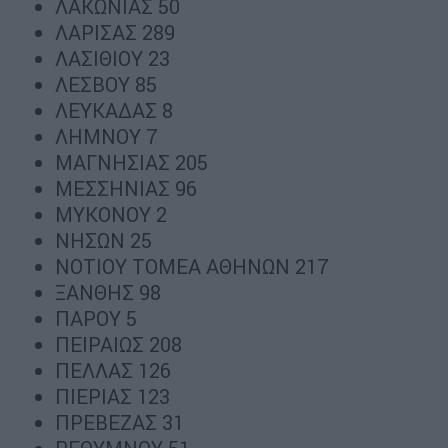
ΛΑΚΩΝΙΑΣ 50
ΛΑΡΙΣΑΣ 289
ΛΑΣΙΘΙΟΥ 23
ΛΕΣΒΟΥ 85
ΛΕΥΚΑΔΑΣ 8
ΛΗΜΝΟΥ 7
ΜΑΓΝΗΣΙΑΣ 205
ΜΕΣΣΗΝΙΑΣ 96
ΜΥΚΟΝΟΥ 2
ΝΗΣΩΝ 25
ΝΟΤΙΟΥ ΤΟΜΕΑ ΑΘΗΝΩΝ 217
ΞΑΝΘΗΣ 98
ΠΑΡΟΥ 5
ΠΕΙΡΑΙΩΣ 208
ΠΕΛΛΑΣ 126
ΠΙΕΡΙΑΣ 123
ΠΡΕΒΕΖΑΣ 31