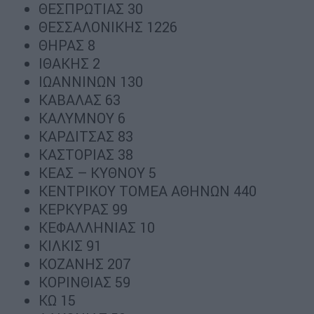
ΘΕΣΠΡΩΤΙΑΣ 30
ΘΕΣΣΑΛΟΝΙΚΗΣ 1226
ΘΗΡΑΣ 8
ΙΘΑΚΗΣ 2
ΙΩΑΝΝΙΝΩΝ 130
ΚΑΒΑΛΑΣ 63
ΚΑΛΥΜΝΟΥ 6
ΚΑΡΔΙΤΣΑΣ 83
ΚΑΣΤΟΡΙΑΣ 38
ΚΕΑΣ – ΚΥΘΝΟΥ 5
ΚΕΝΤΡΙΚΟΥ ΤΟΜΕΑ ΑΘΗΝΩΝ 440
ΚΕΡΚΥΡΑΣ 99
ΚΕΦΑΛΛΗΝΙΑΣ 10
ΚΙΛΚΙΣ 91
ΚΟΖΑΝΗΣ 207
ΚΟΡΙΝΘΙΑΣ 59
ΚΩ 15