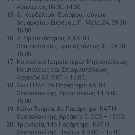
Αθανάσιος, 09:30-14:30
Δ. Κορδελιού- Ευόσμου, ισόγειο
δημαρχείου Ευόσμου, Π. Μελά 24, 09:30-
15:00
Δ. Ωραιοκάστρου, Α ΚΑΠΗ
Ωραιοκάστρου, Τραπεζούντος 31, 09:30-
15:00
Κοινωνικό Ιατρείο Ιεράς Μητροπόλεως
Νεαπόλεως και Σταυρουπόλεως,
Λαγκαδά 53, 9:00 – 15:00.
Άνω Πόλη, 7ο Παράρτημα ΚΑΠΗ
Θεσσαλονικης, Ακροπόλεως 14, 9:00 –
15:00.
Κάτω Τούμπα, 8ο Παράρτημα ΚΑΠΗ
Θεσσαλονίκης, Αρτάκης 9, 9:00 – 15:00.
Τριανδρία, 14ο Παράρτημα ΚΑΠΗ
Θεσσαλονίκης, Ηρώων 4, 9:00 – 15:00.