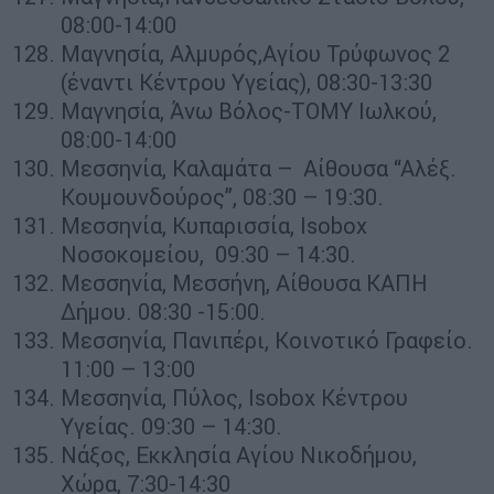
08:00-14:00
Μαγνησία, Αλμυρός,Αγίου Τρύφωνος 2
(έναντι Κέντρου Υγείας), 08:30-13:30
Μαγνησία, Άνω Βόλος-ΤΟΜΥ Ιωλκού,
08:00-14:00
Μεσσηνία, Καλαμάτα – Αίθουσα “Αλέξ.
Κουμουνδούρος”, 08:30 – 19:30.
Μεσσηνία, Κυπαρισσία, Isobox
Νοσοκομείου, 09:30 – 14:30.
Μεσσηνία, Μεσσήνη, Αίθουσα ΚΑΠΗ
Δήμου. 08:30 -15:00.
Μεσσηνία, Πανιπέρι, Κοινοτικό Γραφείο.
11:00 – 13:00
Μεσσηνία, Πύλος, Isobox Κέντρου
Υγείας. 09:30 – 14:30.
Νάξος, Εκκλησία Αγίου Νικοδήμου,
Χώρα, 7:30-14:30