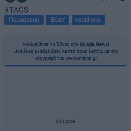
#TAGS
Παρασκευή
ΕΟΔΥ
rapid test
Ακολούθησε το Έθνος στο Google News!
Live όλες οι εξελίξεις λεπτό προς λεπτό, με την
υπογραφή του www.ethnos.gr