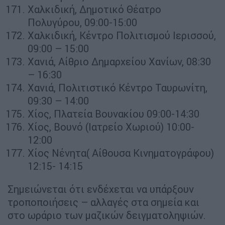
Χαλκιδική, Δημοτικό Θέατρο
Πολυγύρου, 09:00-15:00
Χαλκιδική, Κέντρο Πολιτισμού Ιερισσού,
09:00 – 15:00
Χανιά, Αίθριο Δημαρχείου Χανίων, 08:30
– 16:30
Χανιά, Πολιτιστικό Κέντρο Ταυρωνίτη,
09:30 – 14:00
Χίος, Πλατεία Βουνακίου 09:00-14:30
Χίος, Βουνό (Ιατρείο Χωριού) 10:00-
12:00
Χίος Νένητα( Αίθουσα Κινηματογράφου)
12:15- 14:15
Σημειώνεται ότι ενδέχεται να υπάρξουν
τροποποιήσεις – αλλαγές στα σημεία και
στο ωράριο των μαζικών δειγματοληψιών.