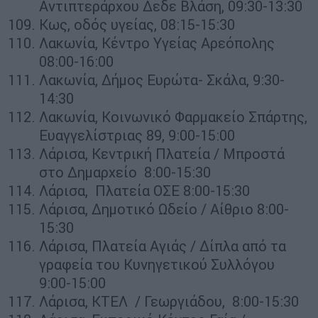
Αντιπτεράρχου Δεδε Βλάση, 09:30-13:30
Κως, οδός υγείας, 08:15-15:30
Λακωνία, Κέντρο Υγείας Αρεόπολης
08:00-16:00
Λακωνία, Δήμος Ευρώτα- Σκάλα, 9:30-
14:30
Λακωνία, Κοινωνικό Φαρμακείο Σπάρτης,
Ευαγγελίστριας 89, 9:00-15:00
Λάρισα, Κεντρική Πλατεία / Μπροστά
στο Δημαρχείο 8:00-15:30
Λάρισα, Πλατεία ΟΣΕ 8:00-15:30
Λάρισα, Δημοτικό Ωδείο / Αίθριο 8:00-
15:30
Λάρισα, Πλατεία Αγιάς / Δίπλα από τα
γραφεία του Κυνηγετικού Συλλόγου
9:00-15:00
Λάρισα, ΚΤΕΛ / Γεωργιάδου, 8:00-15:30