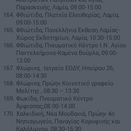
Παρασκευής, Λαμία, 09:00-15:00
Φθιώτιδα, Πλατεία Ελευθερίας, Λαμία,
09:00-15:00
Φθιώτιδα, Πανελλήνια Έκθεση Λαμίας-
Χώρος Εκδοτηρίων, Λαμία, 10:30-15:00
Φθιώτιδα, Πνευματικό Κέντρο Ι.Ν. Αγίου
Παντελεήμονα-Καμένα Βούρλα, 09:00-
13:00
Φλώρινα, Ιατρείο ΕΟΔΥ, Ηπείρου 26,
08:00-14:30
Φλώρινα, Πρώην Κοινοτικό γραφείο
Μελίτης , 08:30 – 13:30
Φωκίδα, Πνευματικό Κέντρο
Άμφισσας,08.00-14.00
Χαλκιδική, Νέα Μουδανιά, Πρώην 4ο
Νηπιαγωγείο, Παναγίας Κορυφινής και
Καλόλιμνου, 08:30-15:30