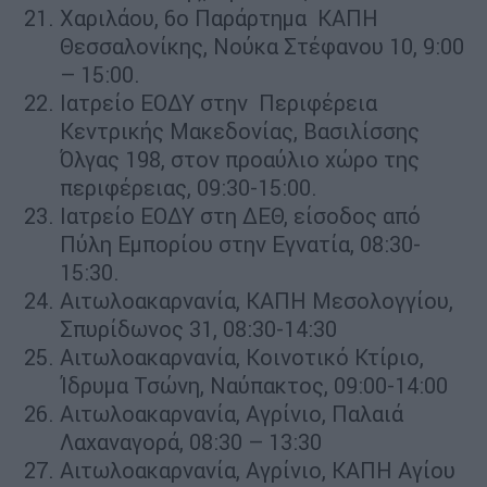
Χαριλάου, 6ο Παράρτημα ΚΑΠΗ
Θεσσαλονίκης, Νούκα Στέφανου 10, 9:00
– 15:00.
Ιατρείο ΕΟΔΥ στην Περιφέρεια
Κεντρικής Μακεδονίας, Βασιλίσσης
Όλγας 198, στον προαύλιο χώρο της
περιφέρειας, 09:30-15:00.
Ιατρείο ΕΟΔΥ στη ΔΕΘ, είσοδος από
Πύλη Εμπορίου στην Εγνατία, 08:30-
15:30.
Αιτωλοακαρνανία, ΚΑΠΗ Μεσολογγίου,
Σπυρίδωνος 31, 08:30-14:30
Αιτωλοακαρνανία, Κοινοτικό Κτίριο,
Ίδρυμα Τσώνη, Ναύπακτος, 09:00-14:00
Αιτωλοακαρνανία, Αγρίνιο, Παλαιά
Λαχαναγορά, 08:30 – 13:30
Αιτωλοακαρνανία, Αγρίνιο, ΚΑΠΗ Αγίου