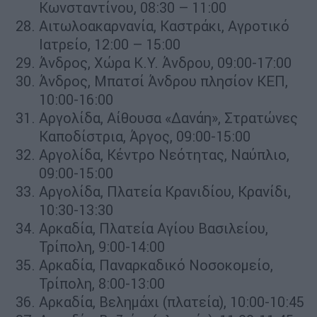
Κωνσταντίνου, 08:30 – 11:00
Αιτωλοακαρνανία, Καστράκι, Αγροτικό
Ιατρείο, 12:00 – 15:00
Άνδρος, Χώρα Κ.Υ. Άνδρου, 09:00-17:00
Άνδρος, Μπατσί Άνδρου πλησίον ΚΕΠ,
10:00-16:00
Αργολίδα, Αίθουσα «Δανάη», Στρατώνες
Καποδίστρια, Άργος, 09:00-15:00
Αργολίδα, Κέντρο Νεότητας, Ναύπλιο,
09:00-15:00
Αργολίδα, Πλατεία Κρανιδίου, Κρανίδι,
10:30-13:30
Αρκαδία, Πλατεία Αγίου Βασιλείου,
Τρίπολη, 9:00-14:00
Αρκαδία, Παναρκαδικό Νοσοκομείο,
Τρίπολη, 8:00-13:00
Αρκαδία, Βελημάχι (πλατεία), 10:00-10:45