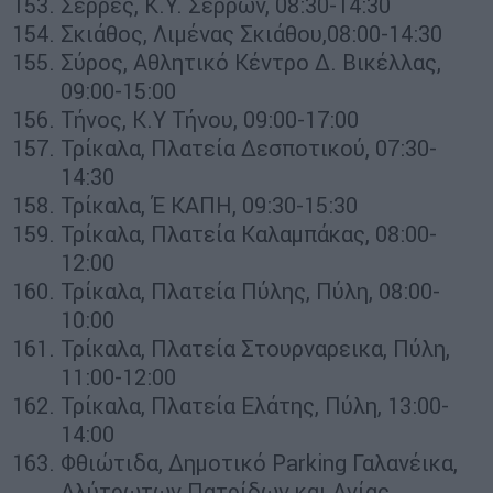
Σέρρες, Κ.Υ. Σερρών, 08:30-14:30
Σκιάθος, Λιμένας Σκιάθου,08:00-14:30
Σύρος, Αθλητικό Κέντρο Δ. Βικέλλας,
09:00-15:00
Τήνος, Κ.Υ Τήνου, 09:00-17:00
Τρίκαλα, Πλατεία Δεσποτικού, 07:30-
14:30
Τρίκαλα, Έ ΚΑΠΗ, 09:30-15:30
Τρίκαλα, Πλατεία Καλαμπάκας, 08:00-
12:00
Τρίκαλα, Πλατεία Πύλης, Πύλη, 08:00-
10:00
Τρίκαλα, Πλατεία Στουρναρεικα, Πύλη,
11:00-12:00
Τρίκαλα, Πλατεία Ελάτης, Πύλη, 13:00-
14:00
Φθιώτιδα, Δημοτικό Parking Γαλανέικα,
Αλύτρωτων Πατρίδων και Αγίας