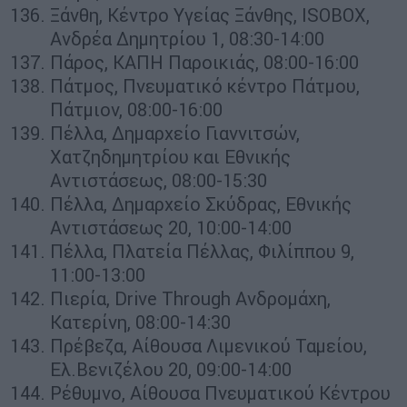
Ξάνθη, Κέντρο Υγείας Ξάνθης, ISOBOX,
Ανδρέα Δημητρίου 1, 08:30-14:00
Πάρος, ΚΑΠΗ Παροικιάς, 08:00-16:00
Πάτμος, Πνευματικό κέντρο Πάτμου,
Πάτμιον, 08:00-16:00
Πέλλα, Δημαρχείο Γιαννιτσών,
Χατζηδημητρίου και Εθνικής
Αντιστάσεως, 08:00-15:30
Πέλλα, Δημαρχείο Σκύδρας, Εθνικής
Αντιστάσεως 20, 10:00-14:00
Πέλλα, Πλατεία Πέλλας, Φιλίππου 9,
11:00-13:00
Πιερία, Drive Through Ανδρομάχη,
Κατερίνη, 08:00-14:30
Πρέβεζα, Αίθουσα Λιμενικού Ταμείου,
Ελ.Βενιζέλου 20, 09:00-14:00
Ρέθυμνο, Αίθουσα Πνευματικού Κέντρου