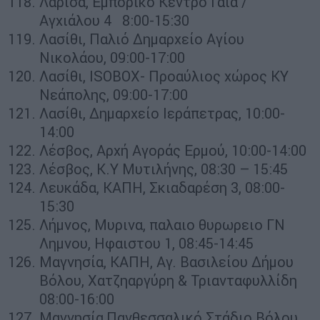
Λάρισα, Εμπορικό Κέντρο Γαία /
Αγχιάλου 4 8:00-15:30
Λασίθι, Παλιό Δημαρχείο Αγίου
Νικολάου, 09:00-17:00
Λασίθι, ISOBOX- Προαύλιος χώρος ΚΥ
Νεάπολης, 09:00-17:00
Λασίθι, Δημαρχείο Ιεράπετρας, 10:00-
14:00
Λέσβος, Αρχή Αγοράς Ερμού, 10:00-14:00
Λέσβος, Κ.Υ Μυτιλήνης, 08:30 – 15:45
Λευκάδα, ΚΑΠΗ, Σκιαδαρέση 3, 08:00-
15:30
Λήμνος, Μυρινα, παλαιο θυρωρειο ΓΝ
Λημνου, Ηφαιστου 1, 08:45-14:45
Μαγνησία, ΚΑΠΗ, Αγ. Βασιλείου Δήμου
Βόλου, Χατζηαργύρη & Τριανταφυλλίδη
08:00-16:00
Μαγνησία,Πανθεσσαλικό Στάδιο Βόλου,