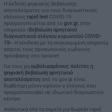
Η έκδοση ψηφιακής βεβαίωσης
αποτελέσματος για τους διαγνωστικούς
ελέγχους
rapid test
COVID-19
πραγματοποιείται από το
gov.gr
, στην
υπηρεσία «
Βεβαίωση αρνητικού
διαγνωστικού ελέγχου κορωνοϊού COVID-
19
». Η σύνδεση με τη συγκεκριμένη υπηρεσία
απαιτεί τους προσωπικούς κωδικούς
πρόσβασης στο taxisnet.
Για τους μη
εμβολιασμένους πολίτες η
ψηφιακή βεβαίωση αρνητικού
αποτελέσματος
από το gov.gr είναι
διαθέσιμη μόνον εφόσον ο έλεγχος έχει
πραγματοποιηθεί σε ιδιωτικό διαγνωστικό
κέντρο.
Αναλυτικά όλα τα σημεία για δωρεάν rapid