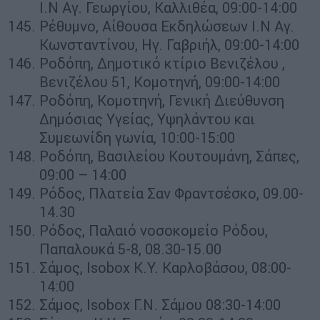
Ι.Ν Αγ. Γεωργίου, Καλλιθέα, 09:00-14:00
Ρέθυμνο, Αίθουσα Εκδηλώσεων Ι.Ν Αγ.
Κωνσταντίνου, Ηγ. Γαβριήλ, 09:00-14:00
Ροδόπη, Δημοτικό κτίριο Βενιζέλου ,
Βενιζέλου 51, Κομοτηνή, 09:00-14:00
Ροδόπη, Κομοτηνή, Γενική Διεύθυνση
Δημόσιας Υγείας, Υψηλάντου και
Συμεωνίδη γωνία, 10:00-15:00
Ροδόπη, Βασιλείου Κουτουμάνη, Σάπες,
09:00 – 14:00
Ρόδος, Πλατεία Σαν Φραντσέσκο, 09.00-
14.30
Ρόδος, Παλαιό νοσοκομείο Ρόδου,
Παπαλουκά 5-8, 08.30-15.00
Σάμος, Isobox Κ.Υ. Καρλοβάσου, 08:00-
14:00
Σάμος, Isobox Γ.Ν. Σάμου 08:30-14:00