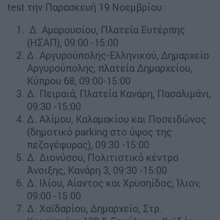
test την Παρασκευή 19 Νοεμβρίου:
Δ. Αμαρουσίου, Πλατεία Ευτέρπης
(ΗΣΑΠ), 09:00 -15:00
Δ. Αργυρούπολης-Ελληνικού, Δημαρχείο
Αργυρούπολης, πλατεία Δημαρχείου,
Κύπρου 68, 09:00-15:00
Δ. Πειραιά, Πλατεία Κανάρη, Πασαλιμάνι,
09:30 -15:00
Δ. Αλίμου, Καλαμακίου και Ποσειδώνος
(δημοτικό parking στο ύψος της
πεζογέφυρας), 09:30 -15:00
Δ. Διονύσου, Πολιτιστικό κέντρο
Άνοιξης, Κανάρη 3, 09:30 -15:00
Δ. Ιλίου, Αίαντος και Χρυσηίδος, Ίλιον,
09:00 -15:00
Δ. Χαϊδαρίου, Δημαρχείο, Στρ.