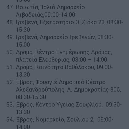
Βοιωτία,Παλιό Δημαρχείο
Λιβαδειάς,09.00-14.00
Γρεβενά, Εξεταστήριο Θ ,Ζιάκα 23, 08:30-
15:30
Γρεβενά, Δημαρχείο Γρεβενών, 08:30-
15:00
Δράμα, Κέντρο Ενημέρωσης Δράμας,
πλατεία Ελευθερίας, 08:00 – 14:00
Δράμα, Κοινότητα Βαθύλακου, 09:00-
13:30
Έβρος, Φουαγιέ Δημοτικό Θέατρο
Αλεξανδρούπολης, Λ. Δημοκρατίας 306,
08:30-15:30
Έβρος, Κέντρο Υγείας Σουφλίου, 09:30-
13:30
Έβρος, Νομαρχείο, Σουλίου 2, 09:00-
14:00