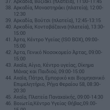
Αρκαδία, Βυζιάκι (πλατεία), 11:00-11:45
Αρκαδία, Μοναστηράκι (πλατεία), 12:00-
12:30
Αρκαδία, Βούτσι (πλατεία), 12:45-13:15
Αρκαδία, Κοντοβάζαινα (πλατεία), 13:30-
15:00
Άρτα, Κέντρο Υγείας (ISO BOX), 09:00-
15:00
Άρτα, Γενικό Νοσοκομείο Άρτας, 09:00-
15:00
Αχαΐα, Αίγιο, Κέντρο υγείας, Οίκημα
Μάνας και Παιδιού, 09:00-15:00
Αχαΐα, Πάτρα, Εμπορικό και Βιομηχανικό
Επιμελητήριο, Ρήγα Φεραίου 58, 08:30-
20:30
Αχαΐα, Πλατεία Παναχαϊκής, 09:00-14:30
Βοιωτία,Κέντρο Υγείας Θήβας,09.00-
15.00