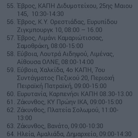
Έβρος, ΚΑΠΗ Διδυμοτείχου, 25ης Μαιου
145, 10:30-14:30
Έβρος, Κ.Υ. Ορεστιάδας, Ευρυπίδου
Ζιγκμπουργκ 10, 08:00 – 16.00
Έβρος, Λιμάνι Καμαριώτισσας,
Σαμοθράκη, 08:00-15:00
Εύβοια, Λουτρά Αιδηψού, Λιμένας,
Αίθουσα ΟΛΝΕ, 08:00-14:00
Εύβοια, Χαλκίδα, 4ο ΚΑΠΗ, 7ου
Συντάγματος Πεζικού 20, Περιοχή
Πειραϊκή Πατραϊκή, 09:00-15:00
Ευρυτανία, Καρπενήσι ΚΑΠΗ 08.30-13.00
Ζάκυνθος, KY Πρώην ΙΚΑ, 09:00-15:00
Ζάκυνθος, Πλατεία Σολωμού, 11:00-
13:00
Ζάκυνθος, Βανάτο, 09:00-10:30
Ηλεία, Αμαλιάδα, Δημαρχείο, 09:00-14:30