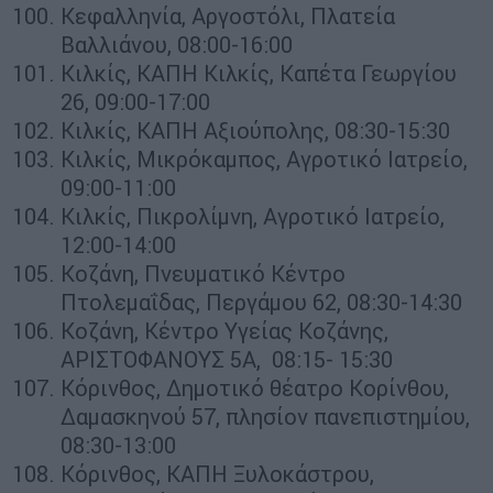
Κεφαλληνία, Αργοστόλι, Πλατεία
Βαλλιάνου, 08:00-16:00
Κιλκίς, ΚΑΠΗ Κιλκίς, Καπέτα Γεωργίου
26, 09:00-17:00
Κιλκίς, ΚΑΠΗ Αξιούπολης, 08:30-15:30
Κιλκίς, Μικρόκαμπος, Αγροτικό Ιατρείο,
09:00-11:00
Κιλκίς, Πικρολίμνη, Αγροτικό Ιατρείο,
12:00-14:00
Κοζάνη, Πνευματικό Κέντρο
Πτολεμαΐδας, Περγάμου 62, 08:30-14:30
Κοζάνη, Κέντρο Υγείας Κοζάνης,
ΑΡΙΣΤΟΦΑΝΟΥΣ 5Α, 08:15- 15:30
Κόρινθος, Δημοτικό θέατρο Κορίνθου,
Δαμασκηνού 57, πλησίον πανεπιστημίου,
08:30-13:00
Κόρινθος, ΚΑΠΗ Ξυλοκάστρου,