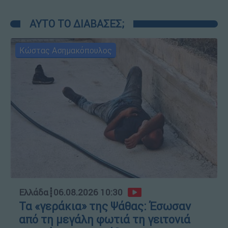
ΑΥΤΟ ΤΟ ΔΙΑΒΑΣΕΣ;
Κώστας Ασημακόπουλος
Ελλάδα
┋
06.08.2026 10:30
Τα «γεράκια» της Ψάθας: Έσωσαν
από τη μεγάλη φωτιά τη γειτονιά