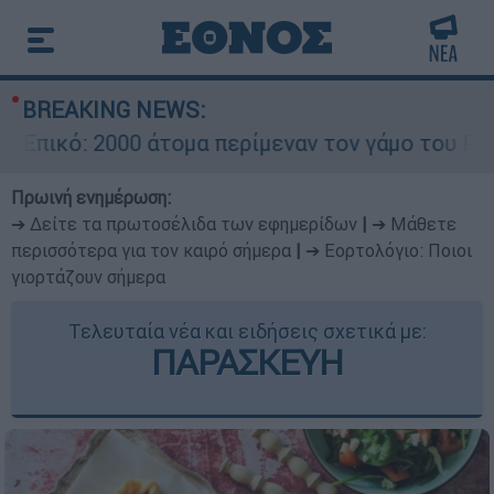
BREAKING NEWS:
κό: 2000 άτομα περίμεναν τον γάμο του Ρονάλντ
Πρωινή ενημέρωση:
➔ Δείτε τα πρωτοσέλιδα των εφημερίδων
|
➔ Μάθετε
περισσότερα για τον καιρό σήμερα
|
➔ Εορτολόγιο: Ποιοι
γιορτάζουν σήμερα
Τελευταία νέα και ειδήσεις σχετικά με:
ΠΑΡΑΣΚΕΥΗ