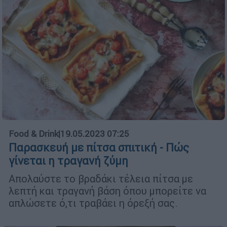
Food & Drink
|
19.05.2023 07:25
Παρασκευή με πίτσα σπιτική - Πώς
γίνεται η τραγανή ζύμη
Απολαύστε το βραδάκι τέλεια πίτσα με
λεπτή και τραγανή βάση όπου μπορείτε να
απλώσετε ό,τι τραβάει η όρεξή σας.