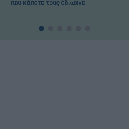
που κάποτε τους έδιωχνε