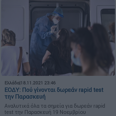
Ελλάδα
|
18.11.2021 23:46
ΕΟΔΥ: Πού γίνονται δωρεάν rapid test
την Παρασκευή
Αναλυτικά όλα τα σημεία για δωρεάν rapid
test την Παρασκευή 19 Νοεμβρίου