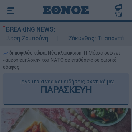
BREAKING NEWS:
ση Ζαμπούνη
Ζάκυνθος: Τι απαντά η ΕΛΑΣ 
δημοφιλές τώρα:
Νέα κλιμάκωση: Η Μόσχα δείχνει
«άμεση εμπλοκή» του ΝΑΤΟ σε επιθέσεις σε ρωσικό
έδαφος
Τελευταία νέα και ειδήσεις σχετικά με:
ΠΑΡΑΣΚΕΥΗ