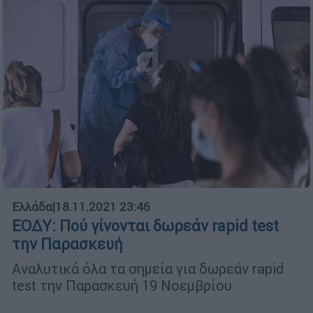
Ελλάδα
|
18.11.2021 23:46
ΕΟΔΥ: Πού γίνονται δωρεάν rapid test
την Παρασκευή
Αναλυτικά όλα τα σημεία για δωρεάν rapid
test την Παρασκευή 19 Νοεμβρίου