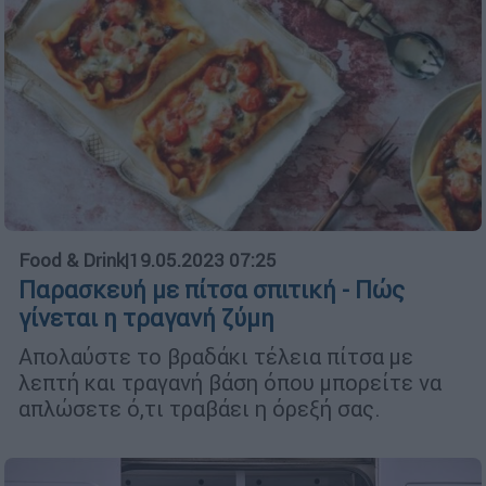
Food & Drink
|
19.05.2023 07:25
Παρασκευή με πίτσα σπιτική - Πώς
γίνεται η τραγανή ζύμη
Απολαύστε το βραδάκι τέλεια πίτσα με
λεπτή και τραγανή βάση όπου μπορείτε να
απλώσετε ό,τι τραβάει η όρεξή σας.