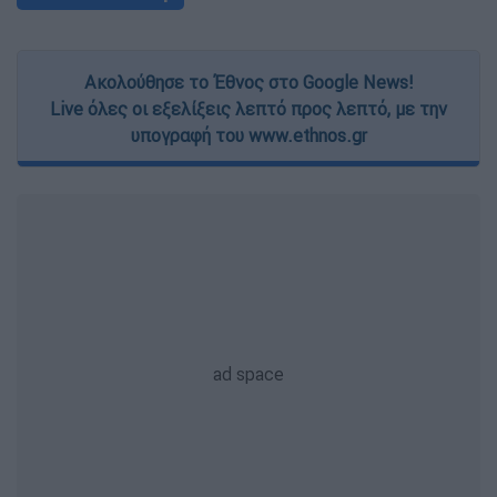
Ακολούθησε το Έθνος στο Google News!
Live όλες οι εξελίξεις λεπτό προς λεπτό, με την
υπογραφή του www.ethnos.gr