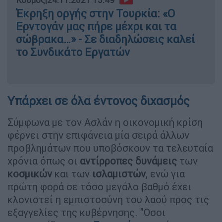
Έκρηξη οργής στην Τουρκία: «Ο
Ερντογάν μας πήρε μέχρι και τα
σώβρακα…» - Σε διαδηλώσεις καλεί
το Συνδικάτο Εργατών
Υπάρχει σε όλα έντονος διχασμός
Σύμφωνα με τον Ασλάν η οικονομική κρίση
φέρνει στην επιφάνεια μία σειρά άλλων
προβλημάτων που υποβόσκουν τα τελευταία
χρόνια όπως οι
αντίρροπες δυνάμεις
των
κοσμικών
και των
ισλαμιστών
, ενώ για
πρώτη φορά σε τόσο μεγάλο βαθμό έχει
κλονιστεί η εμπιστοσύνη του λαού προς τις
εξαγγελίες της κυβέρνησης. "Οσοι