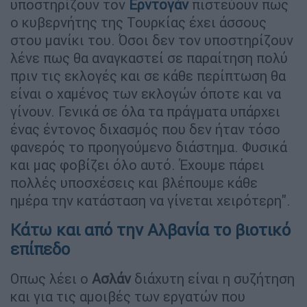
υποστηρίζουν τον
Ερντογάν
πιστεύουν πως
ο κυβερνήτης της Τουρκίας έχει άσσους
στου μανίκι του. Όσοι δεν τον υποστηρίζουν
λένε πως θα αναγκαστεί σε παραίτηση πολύ
πριν τις εκλογές και σε κάθε περίπτωση θα
είναι ο χαμένος των εκλογών όποτε και να
γίνουν. Γενικά σε όλα τα πράγματα υπάρχει
ένας έντονος διχασμός που δεν ήταν τόσο
φανερός το προηγούμενο διάστημα. Φυσικά
και μας φοβίζει όλο αυτό. Έχουμε πάρει
πολλές υποσχέσεις και βλέπουμε κάθε
ημέρα την κατάσταση να γίνεται χειρότερη".
Κάτω και από την Αλβανία το βιοτικό
επίπεδο
Οπως λέει ο
Ασλάν
διάχυτη είναι η συζήτηση
και για τις αμοιβές των εργατών που