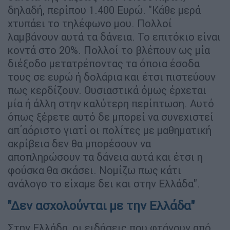
δηλαδή, περίπου 1.400 Ευρώ. "Κάθε μερά
χτυπάει το τηλέφωνο μου. Πολλοί
λαμβάνουν αυτά τα δάνεια. Το επιτόκιο είναι
κοντά στο 20%. Πολλοί το βλέπουν ως μία
διέξοδο μετατρέποντας τα όποια έσοδα
τους σε ευρώ ή δολάρια και έτσι πιστεύουν
πως κερδίζουν. Ουσιαστικά όμως έρχεται
μία ή άλλη στην καλύτερη περίπτωση. Αυτό
όπως ξέρετε αυτό δε μπορεί να συνεχιστεί
απ΄αόριστο γιατί οι πολίτες με μαθηματική
ακρίβεια δεν θα μπορέσουν να
αποπληρώσουν τα δάνεια αυτά και έτσι η
φούσκα θα σκάσει. Νομίζω πως κάτι
ανάλογο το είχαμε δει και στην Ελλάδα".
"Δεν ασχολούνται με την Ελλάδα"
Στην Ελλάδα, οι ειδήσεις που φτάνουν από