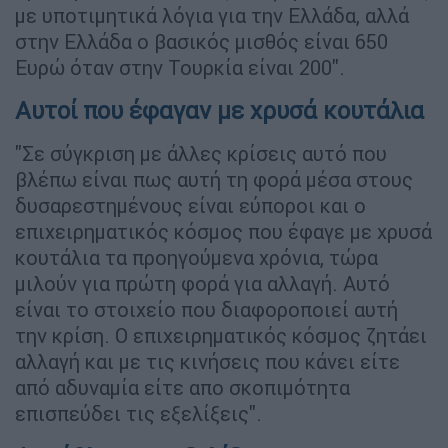
με υποτιμητικά λόγια για την Ελλάδα, αλλά
στην Ελλάδα ο βασικός μισθός είναι 650
Ευρώ όταν στην Τουρκία είναι 200".
Αυτοί που έφαγαν με χρυσά κουτάλια
"Σε σύγκριση με άλλες κρίσεις αυτό που
βλέπω είναι πως αυτή τη φορά μέσα στους
δυσαρεστημένους είναι εύποροι και ο
επιχειρηματικός κόσμος που έφαγε με χρυσά
κουτάλια τα προηγούμενα χρόνια, τώρα
μιλούν για πρώτη φορά για αλλαγή. Αυτό
είναι το στοιχείο που διαφοροποιεί αυτή
την κρίση. Ο επιχειρηματικός κόσμος ζητάει
αλλαγή και με τις κινήσεις που κάνει είτε
από αδυναμία είτε απο σκοπιμότητα
επισπεύδει τις εξελίξεις".