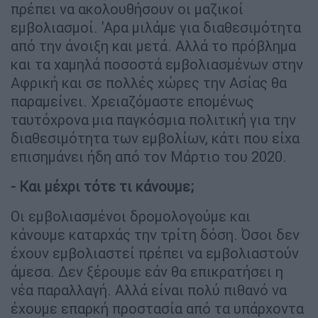
πρέπει να ακολουθήσουν οι μαζικοί
εμβολιασμοί. 'Αρα μιλάμε για διαθεσιμότητα
από την άνοιξη και μετά. Αλλά το πρόβλημα
και τα χαμηλά ποσοστά εμβολιασμένων στην
Αφρική και σε πολλές χώρες την Ασίας θα
παραμείνει. Χρειαζόμαστε επομένως
ταυτόχρονα μια παγκόσμια πολιτική για την
διαθεσιμότητα των εμβολίων, κάτι που είχα
επισημάνει ήδη από τον Μάρτιο του 2020.
- Και μέχρι τότε τι κάνουμε;
Οι εμβολιασμένοι δρομολογούμε και
κάνουμε καταρχάς την τρίτη δόση. Όσοι δεν
έχουν εμβολιαστεί πρέπει να εμβολιαστούν
άμεσα. Δεν ξέρουμε εάν θα επικρατήσει η
νέα παραλλαγή. Αλλά είναι πολύ πιθανό να
έχουμε επαρκή προστασία από τα υπάρχοντα