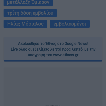
μετάλλαξη Όμικρον
τρίτη δόση εμβολίου
Ηλίας Μόσιαλος
εμβολιασμένοι
Ακολούθησε το Έθνος στο Google News!
Live όλες οι εξελίξεις λεπτό προς λεπτό, με την
υπογραφή του www.ethnos.gr