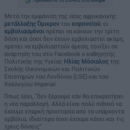
Προσθέστε το ΕΘΝΟΣ στη Google
Μετά την εμφάνιση της νέας αφρικανικής
μετάλλαξης Όμικρον
του
κορονοϊού
, οι
εμβολιασμένοι
πρέπει να κάνουν την τρίτη
δόση και όσοι δεν έχουν εμβολιαστεί ακόμη,
πρέπει να εμβολιαστούν άμεσα, τονίζει σε
ανάρτηση του στο Facebook ο καθηγητής
Πολιτικής της Υγείας
Ηλίας Μόσιαλος
της
Σχολής Οικονομικών και Πολιτικών
Επιστημών του Λονδίνου (LSE) και του
Κολλεγίου Imperial.
Όπως λέει, "δεν ξέρουμε εάν θα επικρατήσει
η νέα παραλλαγή. Αλλά είναι πολύ πιθανό να
έχουμε επαρκή προστασία από τα υπάρχοντα
εμβόλια, ιδιαίτερα όσοι έχουμε κάνει και τις
τρεις δόσεις".