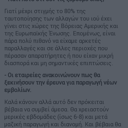
Γιατί μέχρι στιγμής το 80% της
ταυτοποίησης των αλλαγών του ιού έχει
γίνει στις χώρες της Βόρειας Αμερικής και
της Ευρωπαϊκής Ένωσης. Επομένως, είναι
πάρα πολύ πιθανό να είχαμε αρκετές
παραλλαγές και σε άλλες περιοχές που
πέρασαν απαρατήρητες ή που είχαν μικρή
διασπορά και μη σημαντικές επιπτώσεις.
- Οι εταιρείες ανακοινώνουν πως θα
ξεκινήσουν την έρευνα για παραγωγή νέων
εμβολίων.
Καλά κάνουν αλλά αυτό δεν πρόκειται
βέβαια να συμβεί άμεσα. Θα χρειαστούν
μερικές εβδομάδες (ίσως 6-8) και μετά
μαζική παραγωγή και διανομή. Και βέβαια θα