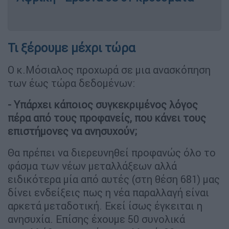
Τι ξέρουμε μέχρι τώρα
Ο κ.Μόσιαλος προχωρά σε μια ανασκόπηση
των έως τώρα δεδομένων:
- Υπάρχει κάποιος συγκεκριμένος λόγος
πέρα από τους προφανείς, που κάνει τους
επιστήμονες να ανησυχούν;
Θα πρέπει να διερευνηθεί προφανώς όλο το
φάσμα των νέων μεταλλάξεων αλλά
ειδικότερα μία από αυτές (στη θέση 681) μας
δίνει ενδείξεις πως η νέα παραλλαγή είναι
αρκετά μεταδοτική. Εκεί ίσως έγκειται η
ανησυχία. Επίσης έχουμε 50 συνολικά