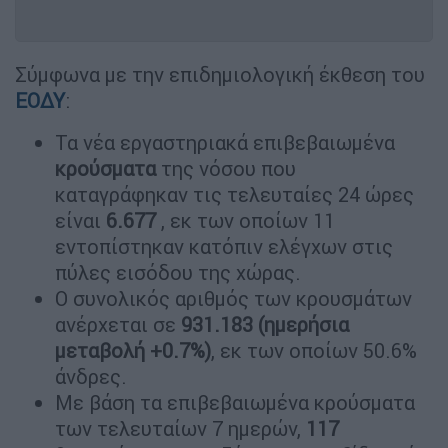
Σύμφωνα με την επιδημιολογική έκθεση του
ΕΟΔΥ
:
Τα νέα εργαστηριακά επιβεβαιωμένα
κρούσματα
της νόσου που
καταγράφηκαν τις τελευταίες 24 ώρες
είναι
6.677
, εκ των οποίων 11
εντοπίστηκαν κατόπιν ελέγχων στις
πύλες εισόδου της χώρας.
Ο συνολικός αριθμός των κρουσμάτων
ανέρχεται σε
931.183 (ημερήσια
μεταβολή +0.7%)
, εκ των οποίων 50.6%
άνδρες.
Με βάση τα επιβεβαιωμένα κρούσματα
των τελευταίων 7 ημερών,
117