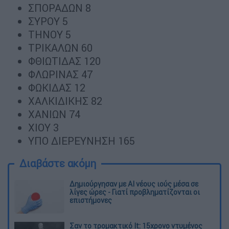
ΣΠΟΡΑΔΩΝ 8
ΣΥΡΟΥ 5
ΤΗΝΟΥ 5
ΤΡΙΚΑΛΩΝ 60
ΦΘΙΩΤΙΔΑΣ 120
ΦΛΩΡΙΝΑΣ 47
ΦΩΚΙΔΑΣ 12
ΧΑΛΚΙΔΙΚΗΣ 82
ΧΑΝΙΩΝ 74
ΧΙΟΥ 3
ΥΠΟ ΔΙΕΡΕΥΝΗΣΗ 165
Διαβάστε ακόμη
Δημιούργησαν με AI νέους ιούς μέσα σε
λίγες ώρες - Γιατί προβληματίζονται οι
επιστήμονες
Σαν το τρομακτικό It: 15χρονο ντυμένος