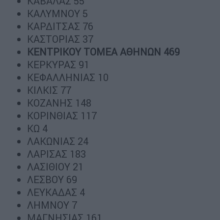
ΚΑΒΑΛΑΣ 55
ΚΑΛΥΜΝΟΥ 5
ΚΑΡΔΙΤΣΑΣ 76
ΚΑΣΤΟΡΙΑΣ 37
ΚΕΝΤΡΙΚΟΥ ΤΟΜΕΑ ΑΘΗΝΩΝ 469
ΚΕΡΚΥΡΑΣ 91
ΚΕΦΑΛΛΗΝΙΑΣ 10
ΚΙΛΚΙΣ 77
ΚΟΖΑΝΗΣ 148
ΚΟΡΙΝΘΙΑΣ 117
ΚΩ 4
ΛΑΚΩΝΙΑΣ 24
ΛΑΡΙΣΑΣ 183
ΛΑΣΙΘΙΟΥ 21
ΛΕΣΒΟΥ 69
ΛΕΥΚΑΔΑΣ 4
ΛΗΜΝΟΥ 7
ΜΑΓΝΗΣΙΑΣ 161