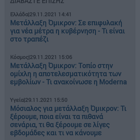
ΔΙΑΒΑΣΤΕ ΕΠΙΣΗΣ
Ελλάδα
|
29.11.2021 14:41
Μετάλλαξη Όμικρον: Σε επιφυλακή
για νέα μέτρα η κυβέρνηση - Τι είναι
στο τραπέζι
Κόσμος
|
29.11.2021 15:06
Μετάλλαξη Όμικρον: Τοπίο στην
ομίχλη η αποτελεσματικότητα των
εμβολίων - Τι ανακοίνωσε η Moderna
Υγεία
|
29.11.2021 15:50
Μόσιαλος για μετάλλαξη Όμικρον: Τι
ξέρουμε, ποια είναι τα πιθανά
σενάρια, τι θα ξέρουμε σε λίγες
εβδομάδες και τι να κάνουμε