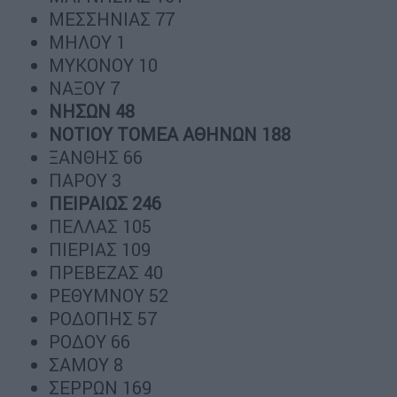
ΜΕΣΣΗΝΙΑΣ 77
ΜΗΛΟΥ 1
ΜΥΚΟΝΟΥ 10
ΝΑΞΟΥ 7
ΝΗΣΩΝ 48
ΝΟΤΙΟΥ ΤΟΜΕΑ ΑΘΗΝΩΝ 188
ΞΑΝΘΗΣ 66
ΠΑΡΟΥ 3
ΠΕΙΡΑΙΩΣ 246
ΠΕΛΛΑΣ 105
ΠΙΕΡΙΑΣ 109
ΠΡΕΒΕΖΑΣ 40
ΡΕΘΥΜΝΟΥ 52
ΡΟΔΟΠΗΣ 57
ΡΟΔΟΥ 66
ΣΑΜΟΥ 8
ΣΕΡΡΩΝ 169