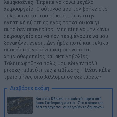
λεμφαδένες. Έπρεπε να κάνω μεγάλο
χειρουργείο. Ο σύζυγός μου τον βρήκε στο
τηλέφωνο και του είπε ότι ήταν στην
εντατική εξ αιτίας ενός τροχαίου και γι’
αυτό δεν απαντούσε. Μας είπε να μην κάνω
χειρουργείο και να τον περιμένουμε να μου
ξανακάνει ένεση. Δεν ήρθε ποτέ και τελικά
αποφάσισα να κάνω χειρουργείο και
χημειοθεραπείες και ακτινοβολίες.
Ταλαιπωρήθηκα πολύ, μου έδιναν πολύ
μικρές πιθανότητες επιβίωσης. Πλέον κάθε
τρεις μήνες υποβάλλομαι σε εξετάσεις».
Διαβάστε ακόμη
Βοιωτία: Κλείνει το αιολικό πάρκο από
όπου ξεκίνησε η φωτιά - Στο στόχαστρο
όλα τα έργα του συλληφθέντα δημάρχου