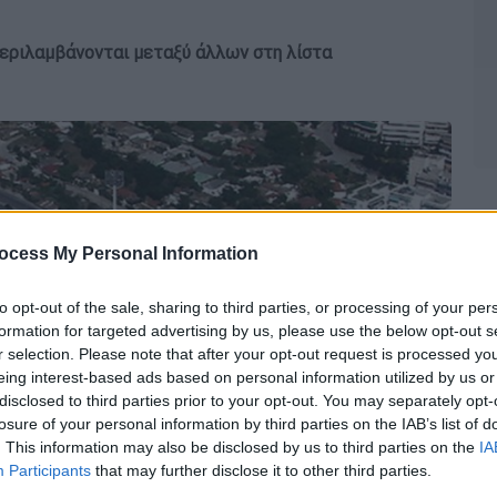
περιλαμβάνονται μεταξύ άλλων στη λίστα
ocess My Personal Information
to opt-out of the sale, sharing to third parties, or processing of your per
formation for targeted advertising by us, please use the below opt-out s
r selection. Please note that after your opt-out request is processed y
eing interest-based ads based on personal information utilized by us or
disclosed to third parties prior to your opt-out. You may separately opt-
losure of your personal information by third parties on the IAB’s list of
. This information may also be disclosed by us to third parties on the
IA
Participants
that may further disclose it to other third parties.