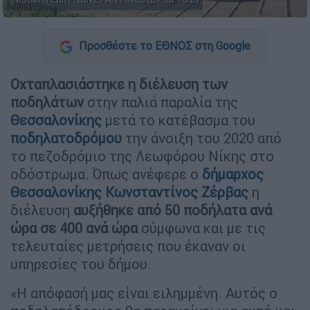
Προσθέστε το ΕΘΝΟΣ στη Google
Οχταπλασιάστηκε η διέλευση των
ποδηλάτων
στην παλιά παραλία της
Θεσσαλονίκης
μετά το κατέβασμα του
ποδηλατοδρόμου
την άνοιξη του 2020 από
το πεζοδρόμιο της Λεωφόρου Νίκης στο
οδόστρωμα. Όπως ανέφερε ο
δήμαρχος
Θεσσαλονίκης Κωνσταντίνος Ζέρβας
η
διέλευση
αυξήθηκε από 50 ποδήλατα ανά
ώρα σε 400 ανά ώρα
σύμφωνα και με τις
τελευταίες μετρήσεις που έκαναν οι
υπηρεσίες του δήμου.
«Η απόφασή μας είναι ειλημμένη. Αυτός ο