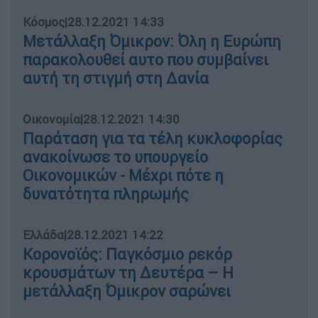
Κόσμος
|
28.12.2021 14:33
Μετάλλαξη Όμικρον: Όλη η Ευρώπη
παρακολουθεί αυτο που συμβαίνει
αυτή τη στιγμή στη Δανία
Οικονομία
|
28.12.2021 14:30
Παράταση για τα τέλη κυκλοφορίας
ανακοίνωσε το υπουργείο
Οικονομικών - Μέχρι πότε η
δυνατότητα πληρωμής
Ελλάδα
|
28.12.2021 14:22
Κορονοϊός: Παγκόσμιο ρεκόρ
κρουσμάτων τη Δευτέρα – Η
μετάλλαξη Όμικρον σαρώνει