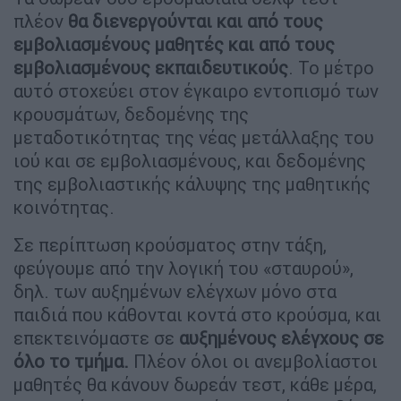
πλέον
θα διενεργούνται και από τους
εμβολιασμένους μαθητές και από τους
εμβολιασμένους εκπαιδευτικούς
. Το μέτρο
αυτό στοχεύει στον έγκαιρο εντοπισμό των
κρουσμάτων, δεδομένης της
μεταδοτικότητας της νέας μετάλλαξης του
ιού και σε εμβολιασμένους, και δεδομένης
της εμβολιαστικής κάλυψης της μαθητικής
κοινότητας.
Σε περίπτωση κρούσματος στην τάξη,
φεύγουμε από την λογική του «σταυρού»,
δηλ. των αυξημένων ελέγχων μόνο στα
παιδιά που κάθονται κοντά στο κρούσμα, και
επεκτεινόμαστε σε
αυξημένους ελέγχους σε
όλο το τμήμα.
Πλέον όλοι οι ανεμβολίαστοι
μαθητές θα κάνουν δωρεάν τεστ, κάθε μέρα,