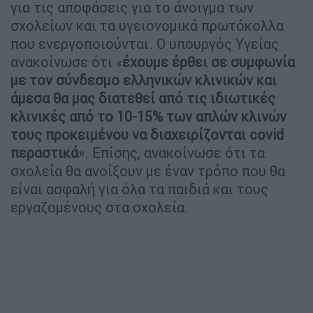
για τις αποφάσεις για το άνοιγμα των
σχολείων και τα υγειονομικά πρωτόκολλα
που ενεργοποιούνται. Ο υπουργός Υγείας
ανακοίνωσε ότι «
έχουμε έρθει σε συμφωνία
με τον σύνδεσμο ελληνικών κλινικών και
άμεσα θα μας διατεθεί από τις ιδιωτικές
κλινικές από το 10-15% των απλών κλινών
τους προκειμένου να διαχειρίζονται covid
περαστικά
». Επίσης, ανακοίνωσε ότι τα
σχολεία θα ανοίξουν με έναν τρόπο που θα
είναι ασφαλή για όλα τα παιδιά και τους
εργαζομένους στα σχολεία.