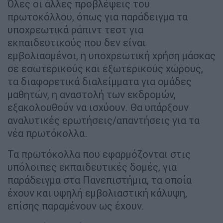
Όλες οι άλλες προβλέψεις του
πρωτοκόλλου, όπως για παράδειγμα τα
υποχρεωτικά ράπιντ τεστ για
εκπαιδευτικούς που δεν είναι
εμβολιασμένοι, η υποχρεωτική χρήση μάσκας
σε εσωτερικούς και εξωτερικούς χώρους,
τα διαφορετικά διαλείμματα για ομάδες
μαθητών, η αναστολή των εκδρομών,
εξακολουθούν να ισχύουν. Θα υπάρξουν
αναλυτικές ερωτήσεις/απαντήσεις για τα
νέα πρωτόκολλα.
Τα πρωτόκολλα που εφαρμόζονται στις
υπόλοιπες εκπαιδευτικές δομές, για
παράδειγμα στα Πανεπιστήμια, τα οποία
έχουν και υψηλή εμβολιαστική κάλυψη,
επίσης παραμένουν ως έχουν.