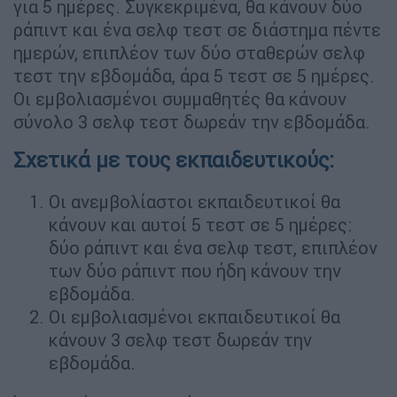
για 5 ημέρες. Συγκεκριμένα, θα κάνουν δύο
ράπιντ και ένα σελφ τεστ σε διάστημα πέντε
ημερών, επιπλέον των δύο σταθερών σελφ
τεστ την εβδομάδα, άρα 5 τεστ σε 5 ημέρες.
Οι εμβολιασμένοι συμμαθητές θα κάνουν
σύνολο 3 σελφ τεστ δωρεάν την εβδομάδα.
Σχετικά με τους εκπαιδευτικούς:
Οι ανεμβολίαστοι εκπαιδευτικοί θα
κάνουν και αυτοί 5 τεστ σε 5 ημέρες:
δύο ράπιντ και ένα σελφ τεστ, επιπλέον
των δύο ράπιντ που ήδη κάνουν την
εβδομάδα.
Οι εμβολιασμένοι εκπαιδευτικοί θα
κάνουν 3 σελφ τεστ δωρεάν την
εβδομάδα.