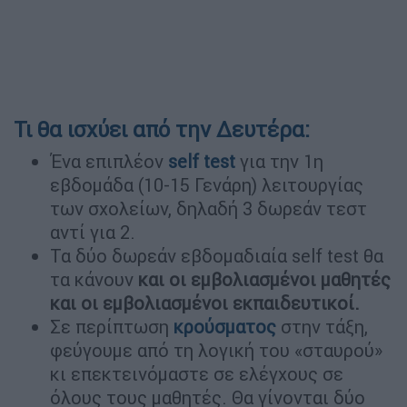
Τι θα ισχύει από την Δευτέρα:
Ένα επιπλέον
self test
για την 1η
εβδομάδα (10-15 Γενάρη) λειτουργίας
των σχολείων, δηλαδή 3 δωρεάν τεστ
αντί για 2.
Τα δύο δωρεάν εβδομαδιαία self test θα
τα κάνουν
και οι εμβολιασμένοι μαθητές
και οι εμβολιασμένοι εκπαιδευτικοί.
Σε περίπτωση
κρούσματος
στην τάξη,
φεύγουμε από τη λογική του «σταυρού»
κι επεκτεινόμαστε σε ελέγχους σε
όλους τους μαθητές. Θα γίνονται δύο