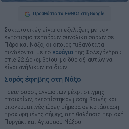
Προσθέστε το ΕΘΝΟΣ στη Google
Σοκαριστικές είναι οι εξελίξεις με τον
εντοπισμό τεσσάρων συνολικά σορών σε
Πάρο και Νάξο, οι οποίες πιθανότατα
συνδέονται με το
ναυάγιο
της Φολεγάνδρου
στις 22 Δεκεμβρίου, με δύο εξ' αυτών να
είναι ανήλικων παιδιών.
Σορός έφηβης στη Νάξο
Τρεις σοροί, αγνώστων μέχρι στιγμής
στοιχείων, εντοπίστηκαν μεσημβρινές και
απογευματινές ώρες σήμερα σε κατάσταση
προχωρημένης σήψης, στη θαλάσσια περιοχή
Πυργάκι και Αγιασσού Νάξου.