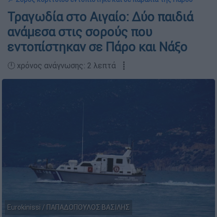
Τραγωδία στο Αιγαίο: Δύο παιδιά
ανάμεσα στις σορούς που
εντοπίστηκαν σε Πάρο και Νάξο
🕛 χρόνος ανάγνωσης: 2 λεπτά ┋
Eurokinissi / ΠΑΠΑΔΟΠΟΥΛΟΣ ΒΑΣΙΛΗΣ