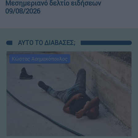
Μεσημεριανό δελτίο ειδήσεων
09/08/2026
ΑΥΤΟ ΤΟ ΔΙΑΒΑΣΕΣ;
Κώστας Ασημακόπουλος