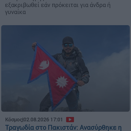
εξακριβωθεί εάν πρόκειται για άνδρα ή
γυναίκα
Κόσμος
|
02.08.2026 17:01
Τραγωδία στο Πακιστάν: Ανασύρθηκε η