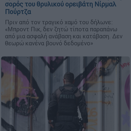
σορός του θρυλικού ορειβάτη Νίρμαλ
Πούρτζα
Πριν από τον τραγικό χαμό του δήλωνε:
«Μπροντ Πικ, δεν ζητώ τίποτα παραπάνω
από μια ασφαλή ανάβαση και κατάβαση. Δεν
θεωρώ κανένα βουνό δεδομένο»