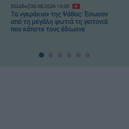
Ελλάδα
┋
06.08.2026 10:30
Τα «γεράκια» της Ψάθας: Έσωσαν
από τη μεγάλη φωτιά τη γειτονιά
που κάποτε τους έδιωχνε