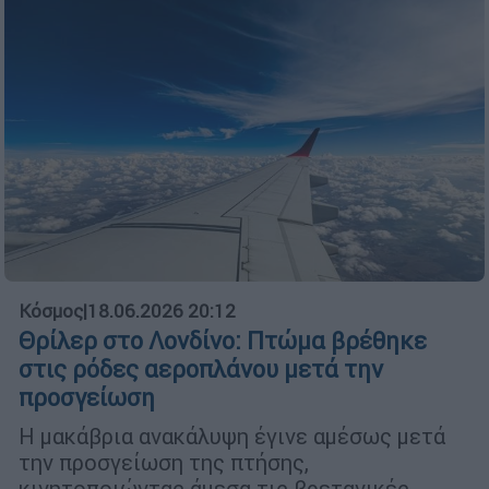
Κόσμος
|
18.06.2026 20:12
Θρίλερ στο Λονδίνο: Πτώμα βρέθηκε
στις ρόδες αεροπλάνου μετά την
προσγείωση
Η μακάβρια ανακάλυψη έγινε αμέσως μετά
την προσγείωση της πτήσης,
κινητοποιώντας άμεσα τις βρετανικές