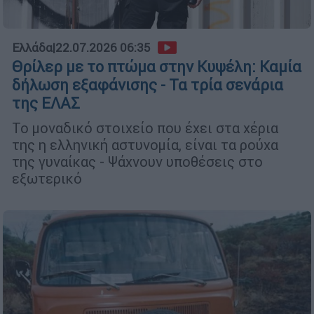
Ελλάδα
|
22.07.2026 06:35
Θρίλερ με το πτώμα στην Κυψέλη: Καμία
δήλωση εξαφάνισης - Τα τρία σενάρια
της ΕΛΑΣ
Το μοναδικό στοιχείο που έχει στα χέρια
της η ελληνική αστυνομία, είναι τα ρούχα
της γυναίκας - Ψάχνουν υποθέσεις στο
εξωτερικό