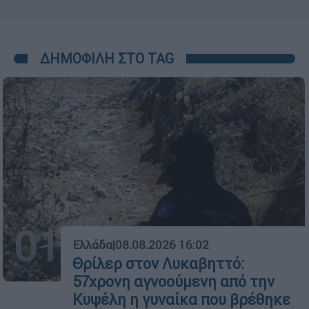
ΔΗΜΟΦΙΛΗ ΣΤΟ TAG
01
Ελλάδα
|
08.08.2026 16:02
Θρίλερ στον Λυκαβηττό:
57χρονη αγνοούμενη από την
Κυψέλη η γυναίκα που βρέθηκε