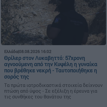
Ελλάδα
|
08.08.2026 16:02
Θρίλερ στον Λυκαβηττό: 57χρονη
αγνοούμενη από την Κυψέλη η γυναίκα
που βρέθηκε νεκρή - Ταυτοποιήθηκε η
σορός της
Τα πρώτα ιατροδικαστικά στοιχεία δείχνουν
πτώση από ύψος - Σε εξέλιξη η έρευνα για
τις συνθήκες του θανάτου της