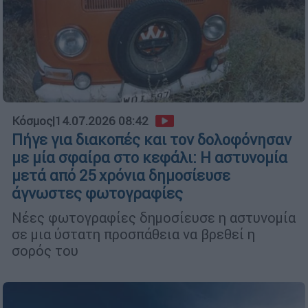
Κόσμος
|
14.07.2026 08:42
Πήγε για διακοπές και τον δολοφόνησαν
με μία σφαίρα στο κεφάλι: Η αστυνομία
μετά από 25 χρόνια δημοσίευσε
άγνωστες φωτογραφίες
Νέες φωτογραφίες δημοσίευσε η αστυνομία
σε μια ύστατη προσπάθεια να βρεθεί η
σορός του