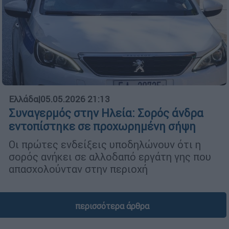
Ελλάδα
|
05.05.2026 21:13
Συναγερμός στην Ηλεία: Σορός άνδρα
εντοπίστηκε σε προχωρημένη σήψη
Οι πρώτες ενδείξεις υποδηλώνουν ότι η
σορός ανήκει σε αλλοδαπό εργάτη γης που
απασχολούνταν στην περιοχή
περισσότερα άρθρα