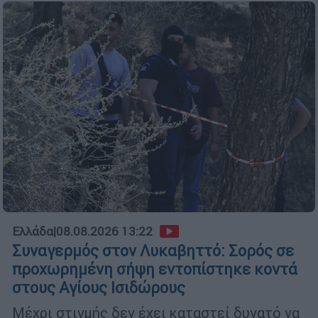
Ελλάδα
|
08.08.2026 13:22
Συναγερμός στον Λυκαβηττό: Σορός σε
προχωρημένη σήψη εντοπίστηκε κοντά
στους Αγίους Ισιδώρους
Μέχρι στιγμής δεν έχει καταστεί δυνατό να