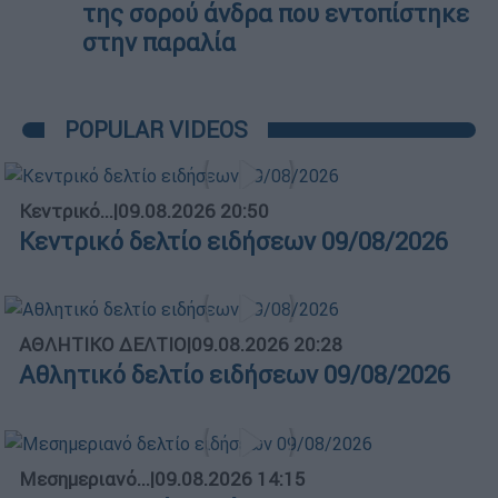
της σορού άνδρα που εντοπίστηκε
στην παραλία
POPULAR VIDEOS
Κεντρικό...
|
09.08.2026 20:50
Κεντρικό δελτίο ειδήσεων 09/08/2026
ΑΘΛΗΤΙΚΟ ΔΕΛΤΙΟ
|
09.08.2026 20:28
Αθλητικό δελτίο ειδήσεων 09/08/2026
Μεσημεριανό...
|
09.08.2026 14:15