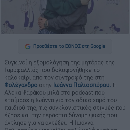
Προσθέστε το ΕΘΝΟΣ στη Google
Συγκινεί η εξομολόγηση της μητέρας της
Γαρυφαλλιάς που δολοφονήθηκε το
καλοκαίρι από τον σύντροφό της στη
Φολέγανδρο
στην
Ιωάννα Παλιοσπύρου.
Η
Αλέκα Ψαράκου μιλά στο podcast που
ετοίμασε η Ιωάννα για τον άδικο χαμό του
παιδιού της, τις συγκλονιστικές στιγμές που
έζησε και την τεράστια δύναμη ψυχής που
άντλησε για να αντέξει. Η Ιωάννα