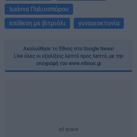
Ιωάννα Παλιοσπύρου
επίθεση με βιτριόλι
γυναικοκτονία
Ακολούθησε το Έθνος στο Google News!
Live όλες οι εξελίξεις λεπτό προς λεπτό, με την
υπογραφή του www.ethnos.gr