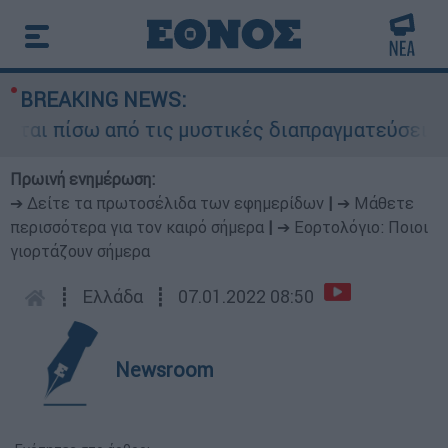
BREAKING NEWS:
αι πίσω από τις μυστικές διαπραγματεύσεις και 
Πρωινή ενημέρωση:
➔ Δείτε τα πρωτοσέλιδα των εφημερίδων
|
➔ Μάθετε
περισσότερα για τον καιρό σήμερα
|
➔ Εορτολόγιο: Ποιοι
γιορτάζουν σήμερα
┋
Ελλάδα
┋
07.01.2022 08:50
Newsroom