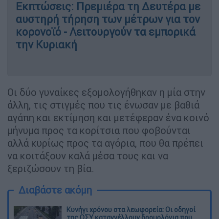
Εκπτώσεις: Πρεμιέρα τη Δευτέρα με
αυστηρή τήρηση των μέτρων για τον
κορονοϊό - Λειτουργούν τα εμπορικά
την Κυριακή
Οι δύο γυναίκες εξομολογήθηκαν η μία στην
άλλη, τις στιγμές που τις ένωσαν με βαθιά
αγάπη και εκτίμηση και μετέφεραν ένα κοινό
μήνυμα προς τα κορίτσια που φοβούνται
αλλά κυρίως προς τα αγόρια, που θα πρέπει
να κοιτάξουν καλά μέσα τους και να
ξεριζώσουν τη βία.
Διαβάστε ακόμη
Κυνήγι χρόνου στα λεωφορεία: Οι οδηγοί
της ΟΣΥ καταγγέλλουν δρομολόγια που