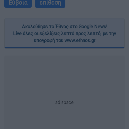
Εύβοια
επίθεση
Ακολούθησε το Έθνος στο Google News!
Live όλες οι εξελίξεις λεπτό προς λεπτό, με την
υπογραφή του www.ethnos.gr