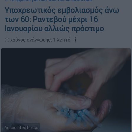
Υποχρεωτικός εμβολιασμός άνω
των 60: Ραντεβού μέχρι 16
Ιανουαρίου αλλιώς πρόστιμο
🕛 χρόνος ανάγνωσης: 1 λεπτό ┋
Associated Press