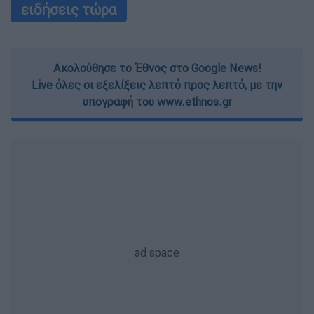
ειδήσεις τώρα
Ακολούθησε το Έθνος στο Google News!
Live όλες οι εξελίξεις λεπτό προς λεπτό, με την
υπογραφή του www.ethnos.gr