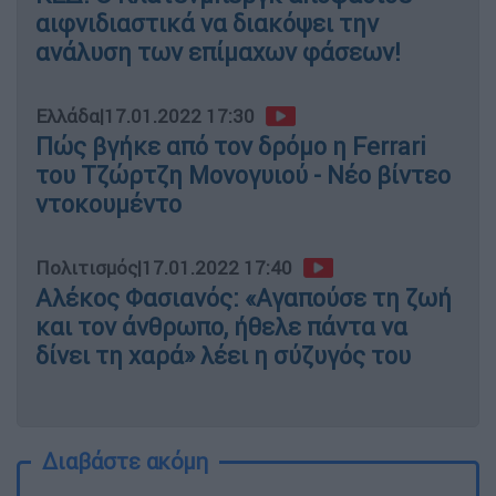
αιφνιδιαστικά να διακόψει την
ανάλυση των επίμαχων φάσεων!
Ελλάδα
|
17.01.2022 17:30
Πώς βγήκε από τον δρόμο η Ferrari
του Τζώρτζη Μονογυιού - Νέο βίντεο
ντοκουμέντο
Πολιτισμός
|
17.01.2022 17:40
Αλέκος Φασιανός: «Αγαπούσε τη ζωή
και τον άνθρωπο, ήθελε πάντα να
δίνει τη χαρά» λέει η σύζυγός του
Διαβάστε ακόμη