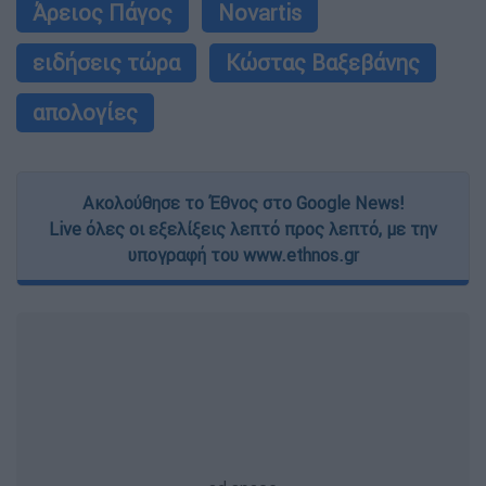
Άρειος Πάγος
Novartis
ειδήσεις τώρα
Κώστας Βαξεβάνης
απολογίες
Ακολούθησε το Έθνος στο Google News!
Live όλες οι εξελίξεις λεπτό προς λεπτό, με την
υπογραφή του www.ethnos.gr