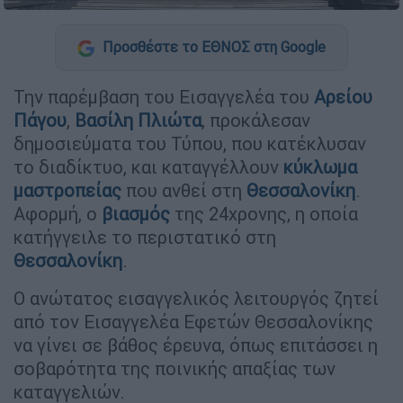
Προσθέστε το ΕΘΝΟΣ στη Google
Την παρέμβαση του Εισαγγελέα του
Αρείου
Πάγου
,
Βασίλη Πλιώτα
, προκάλεσαν
δημοσιεύματα του Τύπου, που κατέκλυσαν
το διαδίκτυο, και καταγγέλλουν
κύκλωμα
μαστροπείας
που ανθεί στη
Θεσσαλονίκη
.
Αφορμή, ο
βιασμός
της 24χρονης, η οποία
κατήγγειλε το περιστατικό στη
Θεσσαλονίκη
.
Ο ανώτατος εισαγγελικός λειτουργός ζητεί
από τον Εισαγγελέα Εφετών Θεσσαλονίκης
να γίνει σε βάθος έρευνα, όπως επιτάσσει η
σοβαρότητα της ποινικής απαξίας των
καταγγελιών.