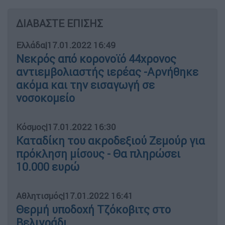
ΔΙΑΒΑΣΤΕ ΕΠΙΣΗΣ
Ελλάδα
|
17.01.2022 16:49
Νεκρός από κορονοϊό 44χρονος
αντιεμβολιαστής ιερέας -Αρνήθηκε
ακόμα και την εισαγωγή σε
νοσοκομείο
Κόσμος
|
17.01.2022 16:30
Καταδίκη του ακροδεξιού Ζεμούρ για
πρόκληση μίσους - Θα πληρώσει
10.000 ευρώ
Αθλητισμός
|
17.01.2022 16:41
Θερμή υποδοχή Τζόκοβιτς στο
Βελιγράδι