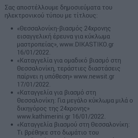
Σας αποστέλλουμε δημοσιεύματα του
ηλεκτρονικού τύπου με τίτλους:
«Θεσσαλονίκη-βιασμός 24χρονης
εισαγγελική έρευνα για κύκλωμα
μαστροπείας», www.DIKASTIKO.gr
16/01/2022.
«Καταγγελία για ομαδικό βιασμό στη
Θεσσαλονίκη, τεράστιες διαστάσεις
παίρνει η υπόθεση» www.newsit.gr
17/01/2022.
«Καταγγελία για βιασμό στη
Θεσσαλονίκη: Για μεγάλο κύκλωμα μιλά ο
δικηγόρος της 24χρονης»
www.kathimerini.gr 16/01/2022.
«Καταγγελία βιασμού στη Θεσσαλονίκη:
Τι βρέθηκε στο δωμάτιο του