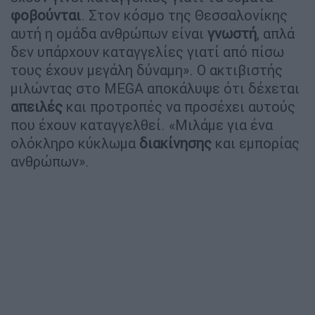
φοβούνται
. Στον κόσμο της Θεσσαλονίκης
αυτή η ομάδα ανθρώπων είναι
γνωστή
, απλά
δεν υπάρχουν καταγγελίες γιατί από πίσω
τους έχουν μεγάλη δύναμη». Ο ακτιβιστής
μιλώντας στο ΜEGA αποκάλυψε ότι δέχεται
απειλές
και προτροπές να προσέχει αυτούς
που έχουν καταγγελθεί. «Μιλάμε για ένα
ολόκληρο κύκλωμα
διακίνησης
και εμπορίας
ανθρώπων».