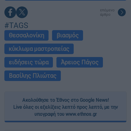
επόμενο
άρθρο
#TAGS
Θεσσαλονίκη
βιασμός
κύκλωμα μαστροπείας
ειδήσεις τώρα
Άρειος Πάγος
Βασίλης Πλιώτας
Ακολούθησε το Έθνος στο Google News!
Live όλες οι εξελίξεις λεπτό προς λεπτό, με την
υπογραφή του www.ethnos.gr