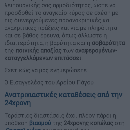
λειτουργικής σας αρμοδιότητας, ώστε να
προσδοθεί το αναγκαίο κύρος σε σχέση με
τις διενεργούμενες προανακριτικές και
ανακριτικές πράξεις και για με πληρότητα
και σε βάθος έρευνα, όπως άλλωστε η
ιδιαιτερότητα, η βαρύτητα και η
σοβαρότητα
της
ποινικής απαξίας
των
αναφερομένων-
καταγγελλόμενων
επιτάσσει
.
Σχετικώς να μας ενημερώσετε.
Ο Εισαγγελέας του Αρείου Πάγου
Ανατριχιαστικές καταθέσεις από την
24χρονη
Τεράστιες διαστάσεις έχει πλέον πάρει η
υπόθεση
βιασμού
της
24χρονης
κοπέλας
στη