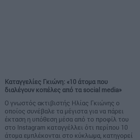
Καταγγελίες Γκιώνη: «10 άτομα που
διαλέγουν κοπέλες από τα social media»
Ο γνωστός ακτιβιστής Ηλίας Γκιώνης ο
οποίος συνέβαλε τα μέγιστα για να πάρει
έκταση η υπόθεση μέσα από το προφίλ του
στο Instagram καταγγέλλει ότι περίπου 10
άτομα εμπλέκονται στο κύκλωμα, κατηγορεί