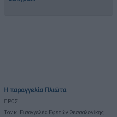
Η παραγγελία Πλιώτα
ΠΡΟΣ
Τον κ. Εισαγγελέα Εφετών Θεσσαλονίκης