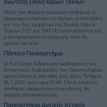
Ανωτάτη Σχολή Καλών Τεχνών
Λόγω των ακραίων καιρικών συνθηκών, οι
προγραμματισμένες για σήμερα, οι εξετάσεις
και των δυο τμημάτων της Σχολής Καλών
Τεχνών (ΤΕΤ και ΤΘΙΣΤΕ) αναστέλλονται και
η νέα ημερομηνία διεξαγωγής τους θα
οριστεί εκ νέου.
Πάντειο Πανεπιστήμιο
Οι διά ζώσης διδακτικές-ακαδημαϊκές και
διοικητικές διαδικασίες του Πανεπιστημίου
αναστέλλονται από χθες έως αύριο Τετάρτη
26.1.2022, πρωί ώρα 07.00. Εάν οι καιρικές
συνθήκες παραμείνουν επικίνδυνες, θα
υπάρξει νέα ανακοίνωση.
Πανεπιστήμιο Δυτικής Αττικής