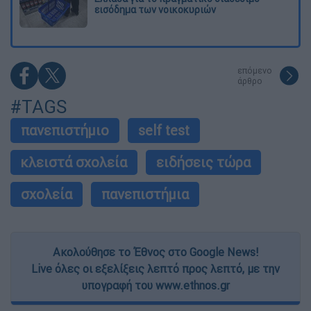
εισόδημα των νοικοκυριών
επόμενο
άρθρο
#TAGS
πανεπιστήμιο
self test
κλειστά σχολεία
ειδήσεις τώρα
σχολεία
πανεπιστήμια
Ακολούθησε το Έθνος στο Google News!
Live όλες οι εξελίξεις λεπτό προς λεπτό, με την
υπογραφή του www.ethnos.gr