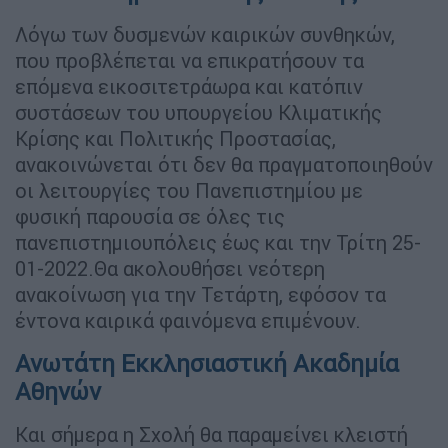
Λόγω των δυσμενών καιρικών συνθηκών,
που προβλέπεται να επικρατήσουν τα
επόμενα εικοσιτετράωρα και κατόπιν
συστάσεων του υπουργείου Κλιματικής
Κρίσης και Πολιτικής Προστασίας,
ανακοινώνεται ότι δεν θα πραγματοποιηθούν
οι λειτουργίες του Πανεπιστημίου με
φυσική παρουσία σε όλες τις
πανεπιστημιουπόλεις έως και την Τρίτη 25-
01-2022.Θα ακολουθήσει νεότερη
ανακοίνωση για την Τετάρτη, εφόσον τα
έντονα καιρικά φαινόμενα επιμένουν.
Ανωτάτη Εκκλησιαστική Ακαδημία
Αθηνών
Και σήμερα η Σχολή θα παραμείνει κλειστή