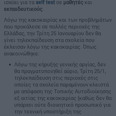
ισχύει για τα
self test
σε
μαθητές
και
εκπαιδευτικούς
.
Λόγω της κακοκαιρίας και των προβλημάτων
που προκάλεσε σε πολλές περιοχές της
Ελλάδας, την Τρίτη 25 Ιανουαρίου δεν θα
γίνει τηλεκπαίδευση στα σχολεία που
έκλεισαν λόγω της κακοκαιρίας. Όπως
ανακοινώθηκε:
Λόγω της κήρυξης γενικής αργίας, δεν
θα πραγματοποιηθεί αύριο, Τρίτη 25/1,
τηλεκπαίδευση στις περιοχές στις
οποίες τα σχολεία παραμένουν κλειστά
με απόφαση της Τοπικής Αυτοδιοίκησης
εξ αιτίας της κακοκαιρίας (καθώς δεν θα
υπάρχει ούτε διοικητικό προσωπικό για
την τεχνική υποστήριξη της