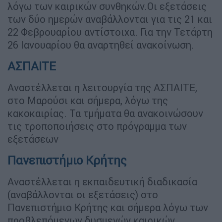
λόγω των καιρικών συνθηκών.Οι εξετάσεις
των δύο ημερών αναβάλλονται για τις 21 και
22 Φεβρουαρίου αντίστοιχα. Για την Τετάρτη
26 Ιανουαρίου θα αναρτηθεί ανακοίνωση.
ΑΣΠΑΙΤΕ
Αναστέλλεται η λειτουργία της ΑΣΠΑΙΤΕ,
στο Μαρούσι και σήμερα, λόγω της
κακοκαιρίας. Τα τμήματα θα ανακοινώσουν
τις τροποποιήσεις στο πρόγραμμα των
εξετάσεων
Πανεπιστήμιο Κρήτης
Αναστέλλεται η εκπαιδευτική διαδικασία
(αναβάλλονται οι εξετάσεις) στο
Πανεπιστήμιο Κρήτης και σήμερα λόγω των
προβλεπόμενων δυσμενών καιρικών