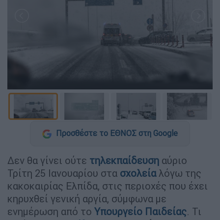
Προσθέστε το ΕΘΝΟΣ στη Google
Δεν θα γίνει ούτε
τηλεκπαίδευση
αύριο
Τρίτη 25 Ιανουαρίου στα
σχολεία
λόγω της
κακοκαιρίας Ελπίδα, στις περιοχές που έχει
κηρυχθεί γενική αργία, σύμφωνα με
ενημέρωση από το
Υπουργείο Παιδείας
. Τι