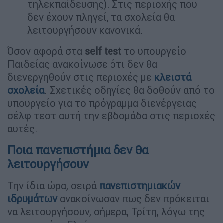
τηλεκπαίδευσης). Στις περιοχής που
δεν έχουν πληγεί, τα σχολεία θα
λειτουργήσουν κανονικά.
Όσον αφορά στα
self test
το υπουργείο
Παιδείας ανακοίνωσε ότι δεν θα
διενεργηθούν στις περιοχές με
κλειστά
σχολεία
. Σχετικές οδηγίες θα δοθούν από το
υπουργείο για το πρόγραμμα διενέργειας
σέλφ τεστ αυτή την εβδομάδα στις περιοχές
αυτές.
Ποια πανεπιστήμια δεν θα
λειτουργήσουν
Την ίδια ώρα, σειρά
πανεπιστημιακών
ιδρυμάτων
ανακοίνωσαν πως δεν πρόκειται
να λειτουργήσουν, σήμερα, Τρίτη, λόγω της