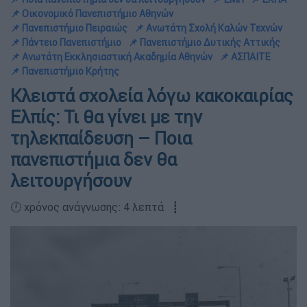
📌 Οικονομικό Πανεπιστήμιο Αθηνών
📌 Πανεπιστήμιο Πειραιώς
📌 Ανωτάτη Σχολή Καλών Τεχνών
📌 Πάντειο Πανεπιστήμιο
📌 Πανεπιστήμιο Δυτικής Αττικής
📌 Ανωτάτη Εκκλησιαστική Ακαδημία Αθηνών
📌 ΑΣΠΑΙΤΕ
📌 Πανεπιστήμιο Κρήτης
Κλειστά σχολεία λόγω κακοκαιρίας
Ελπίς: Τι θα γίνει με την
τηλεκπαίδευση – Ποια
πανεπιστήμια δεν θα
λειτουργήσουν
🕛 χρόνος ανάγνωσης: 4 λεπτά ┋