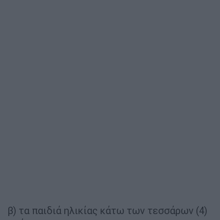
β) τα παιδιά ηλικίας κάτω των τεσσάρων (4)