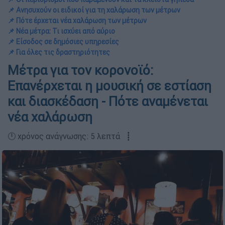
📌 Ανησυχούν οι ειδικοί για τη χαλάρωση των μέτρων
📌 Πότε έρχεται νέα χαλάρωση των μέτρων
📌 Νέα μέτρα: Τι ισχύει από αύριο
📌 Είσοδος σε δημόσιες υπηρεσίες
📌 Για όλες τις δραστηριότητες
Μέτρα για τον κορονοϊό:
Επανέρχεται η μουσική σε εστίαση
και διασκέδαση - Πότε αναμένεται
νέα χαλάρωση
🕛 χρόνος ανάγνωσης: 5 λεπτά ┋