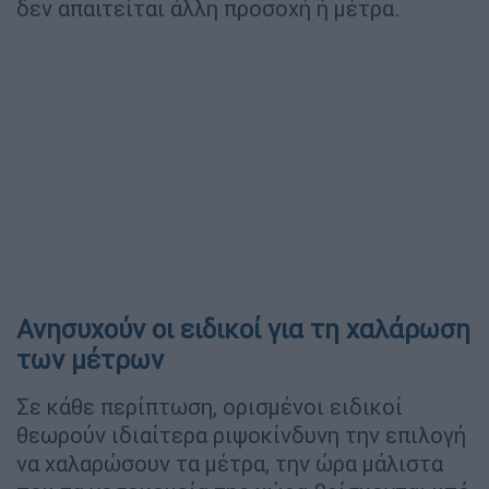
δεν απαιτείται άλλη προσοχή ή μέτρα.
Ανησυχούν οι ειδικοί για τη χαλάρωση
των μέτρων
Σε κάθε περίπτωση, ορισμένοι ειδικοί
θεωρούν ιδιαίτερα ριψοκίνδυνη την επιλογή
να χαλαρώσουν τα μέτρα, την ώρα μάλιστα