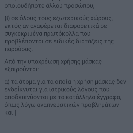
οποιουδήποτε άλλου προσώπου,
β) σε όλους τους εξωτερικούς χώρους,
εκτός αν αναφέρεται διαφορετικά σε
συγκεκριμένα πρωτόκολλα που
προβλέπονται σε ειδικές διατάξεις της
παρούσας.
Από την υποχρέωση χρήσης μάσκας
εξαιρούνται:
α) τα άτομα για τα οποία η χρήση μάσκας δεν
ενδείκνυται για ιατρικούς λόγους που
αποδεικνύονται με τα κατάλληλα έγγραφα,
όπως λόγω αναπνευστικών προβλημάτων
και ]