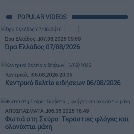
POPULAR VIDEOS
Ώρα Ελλάδος...
|
07.08.2026 09:59
Ώρα Ελλάδος 07/08/2026
Κεντρικό...
|
06.08.2026 20:05
Κεντρικό δελτίο ειδήσεων 06/08/2026
ΑΠΟΣΠΑΣΜΑΤΑ...
|
06.08.2026 18:49
Φωτιά στη Σκύρο: Τεράστιες φλόγες και
ολονύχτια μάχη