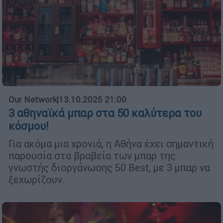
Our Network
|
13.10.2025 21:00
3 αθηναϊκά μπαρ στα 50 καλύτερα του
κόσμου!
Για ακόμα μια χρονιά, η Αθήνα έχει σημαντική
παρουσία στα βραβεία των μπαρ της
γνωστής διοργάνωσης 50 Best, με 3 μπαρ να
ξεχωρίζουν.