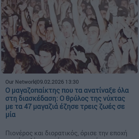
Our Network
|
09.02.2026 13:30
Ο μαγαζοπαίκτης που τα ανατίναξε όλα
στη διασκέδαση: Ο θρύλος της νύχτας
με τα 47 μαγαζιά έζησε τρεις ζωές σε
μία
Πιονέρος και διορατικός, όρισε την εποχή