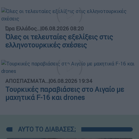
Ώρα Ελλάδος...
|
06.08.2026 08:20
Όλες οι τελευταίες εξελίξεις στις
ελληνοτουρκικές σχέσεις
ΑΠΟΣΠΑΣΜΑΤΑ...
|
06.08.2026 19:34
Τουρκικές παραβιάσεις στο Αιγαίο με
μαχητικά F-16 και drones
ΑΥΤΟ ΤΟ ΔΙΑΒΑΣΕΣ;