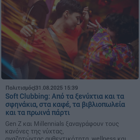
Πολιτισμός
|
31.08.2025 15:39
Soft Clubbing: Από τα ξενύχτια και τα
σφηνάκια, στα καφέ, τα βιβλιοπωλεία
και τα πρωινά πάρτι
Gen Z και Millennials ξαναγράφουν τους
κανόνες της νύχτας,
αναζητώντας αυθεντικότητα, wellness και