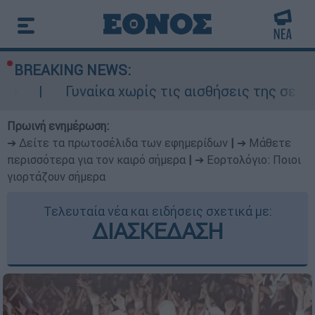
BREAKING NEWS:
αίκα χωρίς τις αισθήσεις της σε ακάλυπτο πολ
Πρωινή ενημέρωση:
➔ Δείτε τα πρωτοσέλιδα των εφημερίδων
|
➔ Μάθετε
περισσότερα για τον καιρό σήμερα
|
➔ Εορτολόγιο: Ποιοι
γιορτάζουν σήμερα
Τελευταία νέα και ειδήσεις σχετικά με:
ΔΙΑΣΚΕΔΑΣΗ