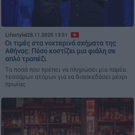
Lifestyle
|
28.11.2025 13:51
Οι τιμές στα νυχτερινά σχήματα της
Αθήνας: Πόσο κοστίζει μια φιάλη σε
απλό τραπέζι
Τα ποσά που πρέπει να πληρώσει μία παρέα
τεσσάρων ατόμων για να διασκεδάσει μέχρι
πρωίας