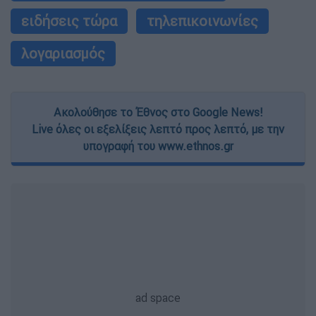
ειδήσεις τώρα
τηλεπικοινωνίες
λογαριασμός
Ακολούθησε το Έθνος στο Google News!
Live όλες οι εξελίξεις λεπτό προς λεπτό, με την
υπογραφή του www.ethnos.gr