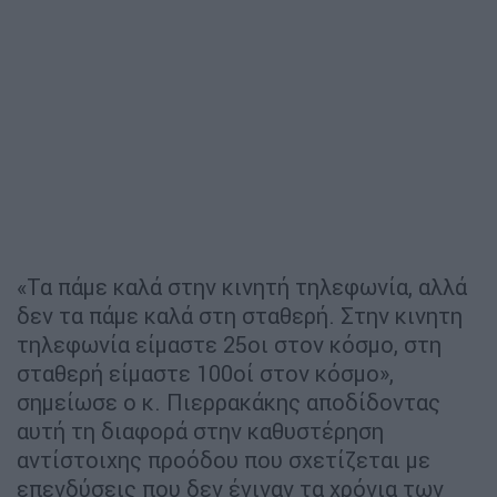
«Τα πάμε καλά στην κινητή τηλεφωνία, αλλά
δεν τα πάμε καλά στη σταθερή. Στην κινητη
τηλεφωνία είμαστε 25οι στον κόσμο, στη
σταθερή είμαστε 100οί στον κόσμο»,
σημείωσε ο κ. Πιερρακάκης αποδίδοντας
αυτή τη διαφορά στην καθυστέρηση
αντίστοιχης προόδου που σχετίζεται με
επενδύσεις που δεν έγιναν τα χρόνια των