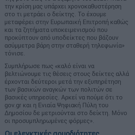
την κρίση μας υπάρχει χρονοκαθυστέρηση
στο τι μετράει ο δείκτης. Το έχουμε
μεταφέρει στην Ευρωπαική Επιτροπή καθώς
και τα ζητήματα υποκειμενισμού που
προκύπτουν από υποδείκτες που βάζουν
ασύμμετρα βάρη στην σταθερή τηλεφωνία»
τόνισε.
Συμπλήρωσε πως «καλό είναι να
βελτιώνουμε τις θέσεις στους δείκτες αλλά
έρχονται δεύτεροι μετά την εξυπηρέτηση
των βασικών αναγκών των πολιτών σε
βασικές υπηρεσίες. Αρκεί να πούμε ότι το
gov.gr και η Ενιαία Ψηφιακή Πύλη του
Δημοσίου δε μετριούνται στο δείκτη. Μόνο
οι προσυμπληρωμένες φόρμες».
Οι ελεγκτικές αρμοδιότητες