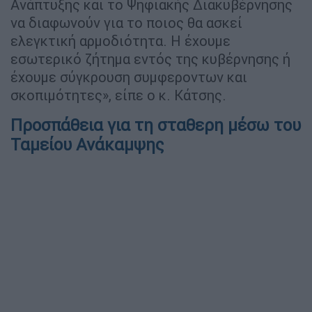
Ανάπτυξης και το Ψηφιακής Διακυβέρνησης
να διαφωνούν για το ποιος θα ασκεί
ελεγκτική αρμοδιότητα. Η έχουμε
εσωτερικό ζήτημα εντός της κυβέρνησης ή
έχουμε σύγκρουση συμφεροντων και
σκοπιμότητες», είπε ο κ. Κάτσης.
Προσπάθεια για τη σταθερη μέσω του
Ταμείου Ανάκαμψης