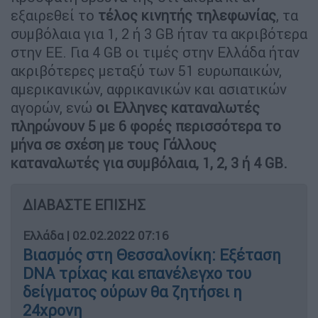
εξαιρεθεί το
τέλος κινητής τηλεφωνίας
, τα
συμβόλαια για 1, 2 ή 3 GB ήταν τα ακριβότερα
στην ΕΕ. Για 4 GB οι τιμές στην Ελλάδα ήταν
ακριβότερες μεταξύ των 51 ευρωπαικών,
αμερικανικών, αφρικανικών και ασιατικών
αγορών, ενώ
οι Ελληνες καταναλωτές
πληρώνουν 5 με 6 φορές περισσότερα το
μήνα σε σχέση με τους Γάλλους
καταναλωτές για συμβόλαια, 1, 2, 3 ή 4 GB.
ΔΙΑΒΑΣΤΕ ΕΠΙΣΗΣ
Ελλάδα
|
02.02.2022 07:16
Βιασμός στη Θεσσαλονίκη: Εξέταση
DNA τρίχας και επανέλεγχο του
δείγματος ούρων θα ζητήσει η
24χρονη