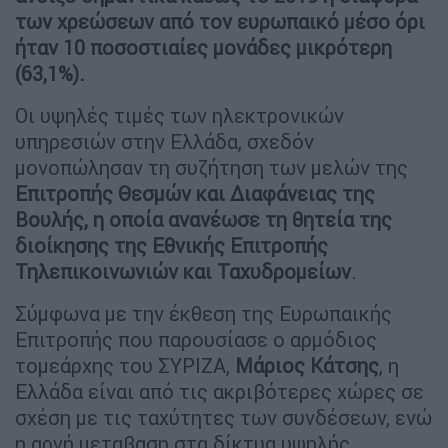
των χρεώσεων από τον ευρωπαικό μέσο όρι
ήταν 10 ποσοστιαίες μονάδες μικρότερη
(63,1%).
Οι υψηλές τιμές των ηλεκτρονικών
υπηρεσιών στην Ελλάδα, σχεδόν
μονοπώλησαν τη συζήτηση των μελών της
Επιτροπής Θεσμών και Διαφάνειας της
Βουλής, η οποία ανανέωσε τη θητεία της
διοίκησης της Εθνικής Επιτροπής
Τηλεπικοινωνιών και Ταχυδρομείων
.
Σύμφωνα με την έκθεση της Ευρωπαικής
Επιτροπής που παρουσίασε ο αρμόδιος
τομεάρχης του ΣΥΡΙΖΑ,
Μάριος Κάτσης
, η
Ελλάδα είναι από τις ακριβότερες χώρες σε
σχέση με τις ταχύτητες των συνδέσεων, ενώ
η αργή μεταβαση στα δίκτυα υψηλής