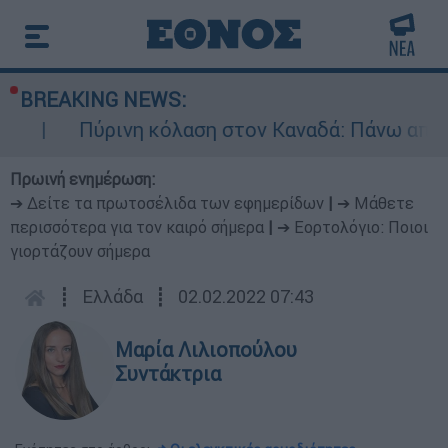
BREAKING NEWS:
Πύρινη κόλαση στον Καναδά: Πάνω από 100 ενε
Πρωινή ενημέρωση:
➔ Δείτε τα πρωτοσέλιδα των εφημερίδων
|
➔ Μάθετε
περισσότερα για τον καιρό σήμερα
|
➔ Εορτολόγιο: Ποιοι
γιορτάζουν σήμερα
┋
Ελλάδα
┋
02.02.2022 07:43
Μαρία Λιλιοπούλου
Συντάκτρια