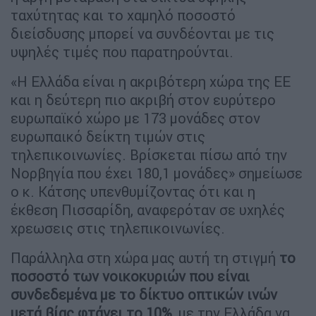
ταχύτητας και το χαμηλό ποσοστό
διείσδυσης μπορεί να συνδέονται με τις
υψηλές τιμές που παρατηρούνται.
«Η Ελλάδα είναι η ακριβότερη χώρα της ΕΕ
και η δεύτερη πιο ακριβή στον ευρύτερο
ευρωπαϊκό χώρο με 173 μονάδες στον
ευρωπαικό δείκτη τιμών στις
τηλεπικοινωνίες. Βρίσκεται πίσω από την
Νορβηγία που έχει 180,1 μονάδες» σημείωσε
ο κ. Κάτσης υπενθυμίζοντας ότι και η
έκθεση Πισσαρίδη, αναφερόταν σε υχηλές
χρεωσεις στις τηλεπικοινωνίες.
Παράλληλα στη χώρα μας αυτή τη στιγμή
το
ποσοστό των νοικοκυριών που είναι
συνδεδεμένα με το δίκτυο οπτικών ινών
μετά βίας φτάνει το 10%,
με την Ελλάδα να