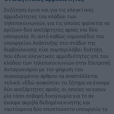
Συζήτηση έγινε και για τις ελεγκτικές
αρμοδιότητες του κλάδου των
τηλεπικοινωνιών, για τις οποίες φαίνεται να
ερίζουν δύο ανεξάρτητες αρχές και δύο
υπουργεία. Κι αυτό καθώς νομοσχέδιο του
υπουργείου Ανάπτυξης στο στάδιο της
διαβούλευσης είχε συμπεριλάβει διάταξη
που έδινε ελεγκτικές αρμοδιότητες επί του
κλάδου των τηλεπικοινωνιών στην Επιτροπή
Ανταγωνισμού με την ψήφιση του
συγκεκριμένου άρθρου να αναστέλλεται
τελικά: «Εδώ ανακύπτει το ζήτημα να έχουμε
δύο ανεξάρτητες αρχές, οι οποίες να εχουν
μία τόσο σοβαρή διχογνωμία για το αν
έχουμε ακριβά δεδομένα κινητής και
ταυτόχρονα δύο εποπτεύοντα υπουργεία το