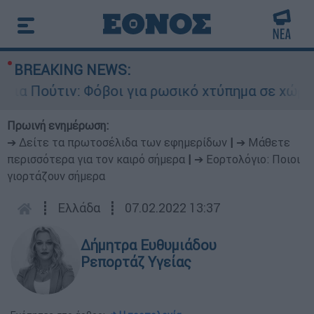
BREAKING NEWS:
Πούτιν: Φόβοι για ρωσικό χτύπημα σε χώρα του 
Πρωινή ενημέρωση:
➔ Δείτε τα πρωτοσέλιδα των εφημερίδων
|
➔ Μάθετε
περισσότερα για τον καιρό σήμερα
|
➔ Εορτολόγιο: Ποιοι
γιορτάζουν σήμερα
┋
Ελλάδα
┋
07.02.2022 13:37
Δήμητρα Ευθυμιάδου
Ρεπορτάζ Υγείας