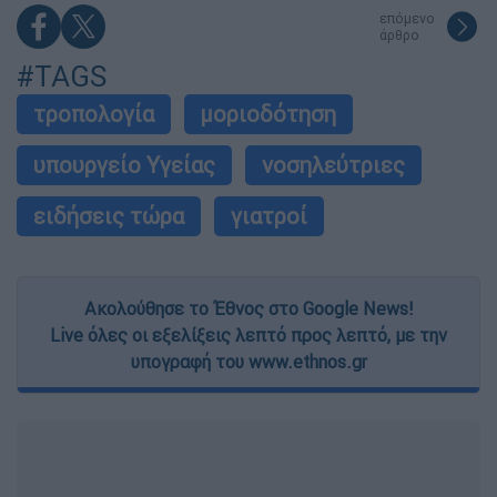
επόμενο
άρθρο
#TAGS
τροπολογία
μοριοδότηση
υπουργείο Υγείας
νοσηλεύτριες
ειδήσεις τώρα
γιατροί
Ακολούθησε το Έθνος στο Google News!
Live όλες οι εξελίξεις λεπτό προς λεπτό, με την
υπογραφή του www.ethnos.gr