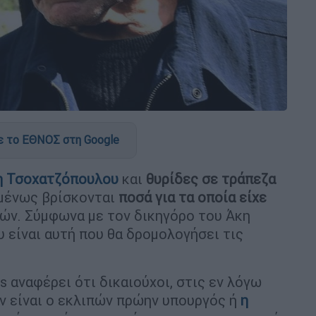
 το ΕΘΝΟΣ στη Google
 Τσοχατζόπουλου
και
θυρίδες σε τράπεζα
μένως βρίσκονται
ποσά για τα οποία είχε
ών. Σύμφωνα με τον δικηγόρο του Άκη
 είναι αυτή που θα δρομολογήσει τις
 αναφέρει ότι δικαιούχοι, στις εν λόγω
ν είναι ο εκλιπών πρώην υπουργός ή
η