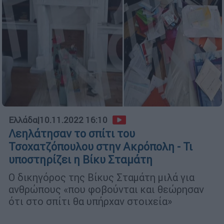
Ελλάδα
|
10.11.2022 16:10
Λεηλάτησαν το σπίτι του
Τσοχατζόπουλου στην Ακρόπολη - Τι
υποστηρίζει η Βίκυ Σταμάτη
Ο δικηγόρος της Βίκυς Σταμάτη μιλά για
ανθρώπους «που φοβούνται και θεώρησαν
ότι στο σπίτι θα υπήρχαν στοιχεία»