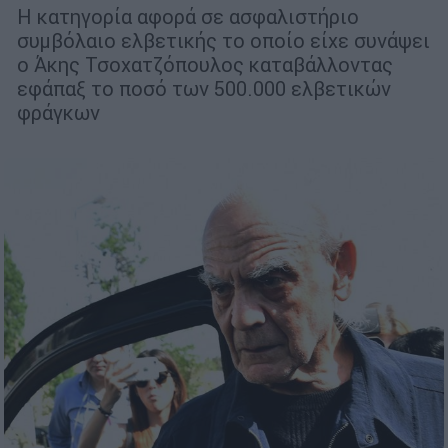
Η κατηγορία αφορά σε ασφαλιστήριο
συμβόλαιο ελβετικής το οποίο είχε συνάψει
ο Άκης Τσοχατζόπουλος καταβάλλοντας
εφάπαξ το ποσό των 500.000 ελβετικών
φράγκων