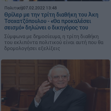
Πολιτική
|
07.02.2022 13:48
Θρίλερ με την τρίτη διαθήκη του Άκη
Τσοχατζόπουλου - «Θα προκαλέσει
σεισμό» δηλώνει ο δικηγόρος του
Σύμφωνα με δημοσίευμα, η τρίτη διαθήκη
του εκλιπόντα πολιτικού είναι αυτή που θα
δρομολογήσει εξελίξεις