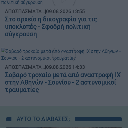
ΑΠΟΣΠΑΣΜΑΤΑ...
|
09.08.2026 13:55
Στο αρχείο η δικογραφία για τις
υποκλοπές - Σφοδρή πολιτική
σύγκρουση
ΑΠΟΣΠΑΣΜΑΤΑ...
|
09.08.2026 14:33
Σοβαρό τροχαίο μετά από αναστροφή ΙΧ
στην Αθηνών - Σουνίου - 2 αστυνομικοί
τραυματίες
ΑΥΤΟ ΤΟ ΔΙΑΒΑΣΕΣ;