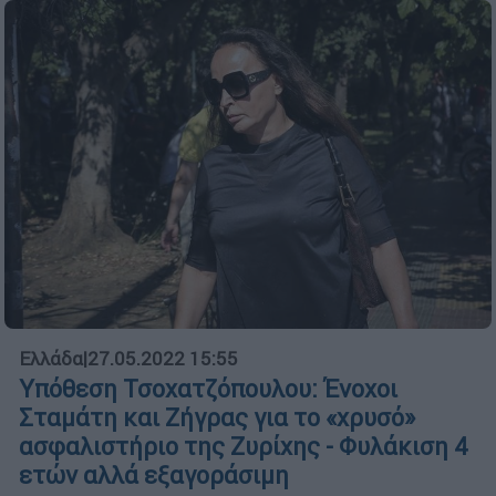
Ελλάδα
|
27.05.2022 15:55
Υπόθεση Τσοχατζόπουλου: Ένοχοι
Σταμάτη και Ζήγρας για το «χρυσό»
ασφαλιστήριο της Ζυρίχης - Φυλάκιση 4
ετών αλλά εξαγοράσιμη