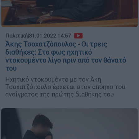
Πολιτική
|
31.01.2022 14:57
Άκης Τσοχατζόπουλος - Οι τρεις
διαθήκες: Στο φως ηχητικό
ντοκουμέντο λίγο πριν από τον θάνατό
του
Ηχητικό ντοκουμέντο με τον Άκη
Τσοχατζόπουλο έρχεται στον απόηχο του
ανοίγματος της πρώτης διαθήκης του