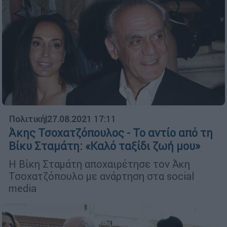
Πολιτική
|
27.08.2021 17:11
Άκης Τσοχατζόπουλος - Το αντίο από τη
Βίκυ Σταμάτη: «Καλό ταξίδι ζωή μου»
Η Βίκη Σταμάτη αποχαιρέτησε τον Άκη
Τσοχατζόπουλο με ανάρτηση στα social
media