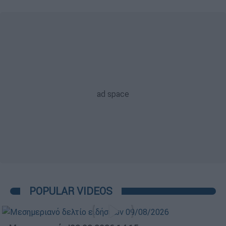
POPULAR VIDEOS