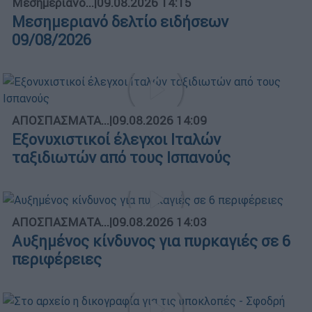
Μεσημεριανό...
|
09.08.2026 14:15
Μεσημεριανό δελτίο ειδήσεων
09/08/2026
ΑΠΟΣΠΑΣΜΑΤΑ...
|
09.08.2026 14:09
Εξονυχιστικοί έλεγχοι Ιταλών
ταξιδιωτών από τους Ισπανούς
ΑΠΟΣΠΑΣΜΑΤΑ...
|
09.08.2026 14:03
Αυξημένος κίνδυνος για πυρκαγιές σε 6
περιφέρειες