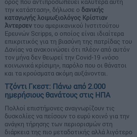
όρος που αντιπροσωπεύει καλύτερα αυτή
την κατάσταση», δήλωσε ο
δανικής
καταγωγής λοιμωξιολόγος Κρίστιαν
Άντερσεν
του αμερικανικού Ινστιτούτου
Ερευνών Scripps, ο οποίος είναι ιδιαίτερα
επικριτικός για τη βιασύνη της πατρίδας του
Δανίας να ανακοινώσει ότι πλέον από αυτόν
τον μήνα δεν θεωρεί την Covid-19 «νόσο
κοινωνικά κρίσιμη», παρόλο που οι θάνατοι
και τα κρούσματα ακόμη αυξάνονται.
Τζόντι Γκεστ: Πάνω από 2.000
ημερήσιους θανάτους στις ΗΠΑ
Πολλοί επιστήμονες αναγνωρίζουν τις
δυσκολίες να πείσουν το ευρύ κοινό για την
ανάγκη τήρησης των περιορισμών στη
διάρκεια της πιο μεταδοτικής αλλά λιγότερο