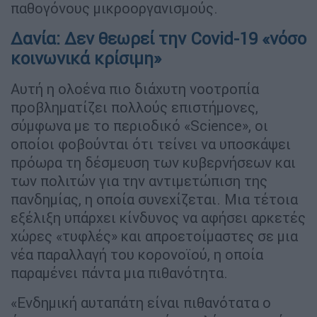
παθογόνους μικροοργανισμούς.
Δανία: Δεν θεωρεί την Covid-19 «νόσο
κοινωνικά κρίσιμη»
Αυτή η ολοένα πιο διάχυτη νοοτροπία
προβληματίζει πολλούς επιστήμονες,
σύμφωνα με το περιοδικό «Science», οι
οποίοι φοβούνται ότι τείνει να υποσκάψει
πρόωρα τη δέσμευση των κυβερνήσεων και
των πολιτών για την αντιμετώπιση της
πανδημίας, η οποία συνεχίζεται. Μια τέτοια
εξέλιξη υπάρχει κίνδυνος να αφήσει αρκετές
χώρες «τυφλές» και απροετοίμαστες σε μια
νέα παραλλαγή του κορονοϊού, η οποία
παραμένει πάντα μια πιθανότητα.
«Ενδημική αυταπάτη είναι πιθανότατα ο