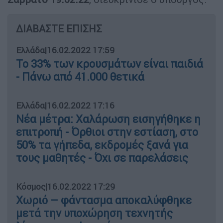
ΔΙΑΒΑΣΤΕ ΕΠΙΣΗΣ
Ελλάδα
|
16.02.2022 17:59
Το 33% των κρουσμάτων είναι παιδιά
- Πάνω από 41.000 θετικά
Ελλάδα
|
16.02.2022 17:16
Νέα μέτρα: Χαλάρωση εισηγήθηκε η
επιτροπή - Όρθιοι στην εστίαση, στο
50% τα γήπεδα, εκδρομές ξανά για
τους μαθητές - Όχι σε παρελάσεις
Κόσμος
|
16.02.2022 17:29
Χωριό – φάντασμα αποκαλύφθηκε
μετά την υποχώρηση τεχνητής