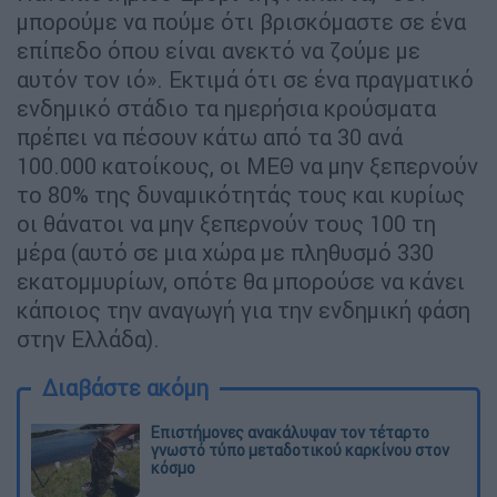
μπορούμε να πούμε ότι βρισκόμαστε σε ένα
επίπεδο όπου είναι ανεκτό να ζούμε με
αυτόν τον ιό». Εκτιμά ότι σε ένα πραγματικό
ενδημικό στάδιο τα ημερήσια κρούσματα
πρέπει να πέσουν κάτω από τα 30 ανά
100.000 κατοίκους, οι ΜΕΘ να μην ξεπερνούν
το 80% της δυναμικότητάς τους και κυρίως
οι θάνατοι να μην ξεπερνούν τους 100 τη
μέρα (αυτό σε μια χώρα με πληθυσμό 330
εκατομμυρίων, οπότε θα μπορούσε να κάνει
κάποιος την αναγωγή για την ενδημική φάση
στην Ελλάδα).
Διαβάστε ακόμη
Επιστήμονες ανακάλυψαν τον τέταρτο
γνωστό τύπο μεταδοτικού καρκίνου στον
κόσμο