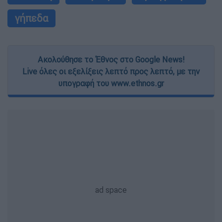
γήπεδα
Ακολούθησε το Έθνος στο Google News!
Live όλες οι εξελίξεις λεπτό προς λεπτό, με την
υπογραφή του www.ethnos.gr