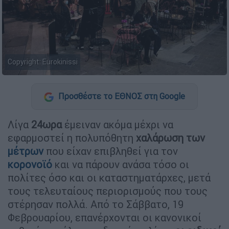
Copyright: Eurokinissi
Προσθέστε το ΕΘΝΟΣ στη Google
Λίγα
24ωρα
έμειναν ακόμα μέχρι να
εφαρμοστεί η πολυπόθητη
χαλάρωση των
μέτρων
που είχαν επιβληθεί για τον
κορονοϊό
και να πάρουν ανάσα τόσο οι
πολίτες όσο και οι καταστηματάρχες, μετά
τους τελευταίους περιορισμούς που τους
στέρησαν πολλά. Από το Σάββατο, 19
Φεβρουαρίου, επανέρχονται οι κανονικοί