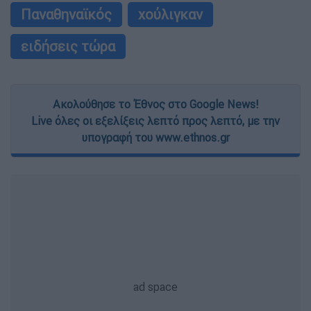
Παναθηναϊκός
χούλιγκαν
ειδήσεις τώρα
Ακολούθησε το Έθνος στο Google News!
Live όλες οι εξελίξεις λεπτό προς λεπτό, με την
υπογραφή του www.ethnos.gr