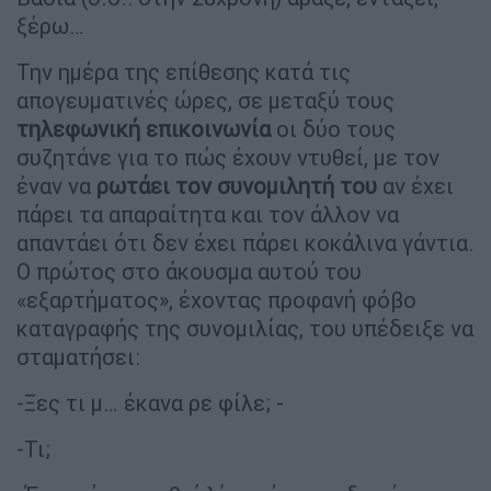
ξέρω…
Την ημέρα της επίθεσης κατά τις
απογευματινές ώρες, σε μεταξύ τους
τηλεφωνική επικοινωνία
οι δύο τους
συζητάνε για το πώς έχουν ντυθεί, με τον
έναν να
ρωτάει τον συνομιλητή του
αν έχει
πάρει τα απαραίτητα και τον άλλον να
απαντάει ότι δεν έχει πάρει κοκάλινα γάντια.
Ο πρώτος στο άκουσμα αυτού του
«εξαρτήματος», έχοντας προφανή φόβο
καταγραφής της συνομιλίας, του υπέδειξε να
σταματήσει:
-Ξες τι μ… έκανα ρε φίλε; -
-Τι;