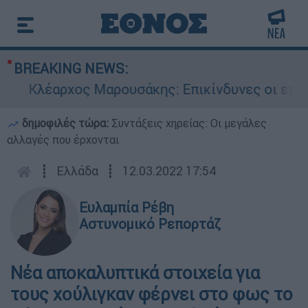
BREAKING NEWS:
ρχος Μαρουσάκης: Επικίνδυνες οι επόμενες μέρ
δημοφιλές τώρα:
Συντάξεις χηρείας: Οι μεγάλες
αλλαγές που έρχονται
┋
Ελλάδα
┋
12.03.2022 17:54
Ευλαμπία Ρέβη
Αστυνομικό Ρεπορτάζ
Nέα αποκαλυπτικά στοιχεία για
τους χούλιγκαν φέρνει στο φως το