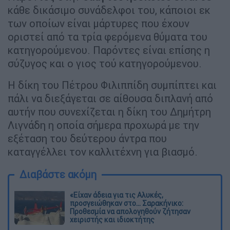
κάθε δικάσιμο συνάδελφοι του, κάποιοι εκ
των οποίων είναι μάρτυρες που έχουν
οριστεί από τα τρία φερόμενα θύματα του
κατηγορούμενου. Παρόντες είναι επίσης η
σύζυγος και ο γιος τού κατηγορούμενου.
Η δίκη του Πέτρου Φιλιππίδη συμπίπτει και
πάλι να διεξάγεται σε αίθουσα διπλανή από
αυτήν που συνεχίζεται η δίκη του Δημήτρη
Λιγνάδη η οποία σήμερα προχωρά με την
εξέταση του δεύτερου άντρα που
καταγγέλλει τον καλλιτέχνη για βιασμό.
Διαβάστε ακόμη
«Είχαν άδεια για τις Αλυκές,
προσγειώθηκαν στο... Σαρακήνικο:
Προθεσμία να απολογηθούν ζήτησαν
χειριστής και ιδιοκτήτης