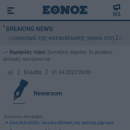
BREAKING NEWS:
εριορισμό της κατανάλωσης νερού στη Σάρτη Χαλ
δημοφιλές τώρα:
Συντάξεις χηρείας: Οι μεγάλες
αλλαγές που έρχονται
┋
Ελλάδα
┋
01.04.2022 09:00
Newsroom
Ενότητες στο άρθρο:
📌 Δίκη Φιλιππίδη: Ξεκινά η εξέταση της πρώτης μάρτυρα