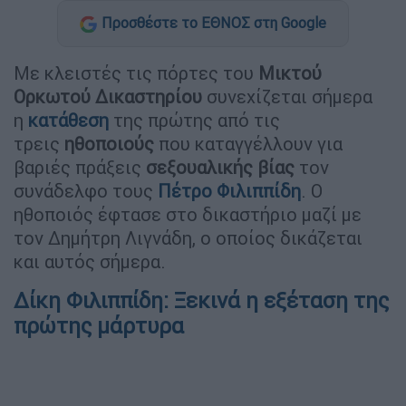
Προσθέστε το ΕΘΝΟΣ στη Google
Με κλειστές τις πόρτες του
Μικτού
Ορκωτού Δικαστηρίου
συνεχίζεται σήμερα
η
κατάθεση
της πρώτης από τις
τρεις
ηθοποιούς
που καταγγέλλουν για
βαριές πράξεις
σεξουαλικής βίας
τον
συνάδελφο τους
Πέτρο Φιλιππίδη
. Ο
ηθοποιός έφτασε στο δικαστήριο μαζί με
τον Δημήτρη Λιγνάδη, ο οποίος δικάζεται
και αυτός σήμερα.
Δίκη Φιλιππίδη: Ξεκινά η εξέταση της
πρώτης μάρτυρα