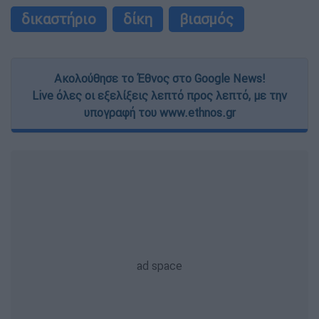
δικαστήριο
δίκη
βιασμός
Ακολούθησε το Έθνος στο Google News!
Live όλες οι εξελίξεις λεπτό προς λεπτό, με την
υπογραφή του www.ethnos.gr