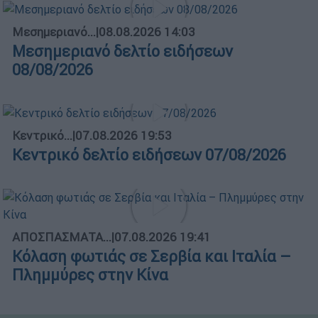
Μεσημεριανό...
|
08.08.2026 14:03
Μεσημεριανό δελτίο ειδήσεων
08/08/2026
Κεντρικό...
|
07.08.2026 19:53
Κεντρικό δελτίο ειδήσεων 07/08/2026
ΑΠΟΣΠΑΣΜΑΤΑ...
|
07.08.2026 19:41
Κόλαση φωτιάς σε Σερβία και Ιταλία –
Πλημμύρες στην Κίνα