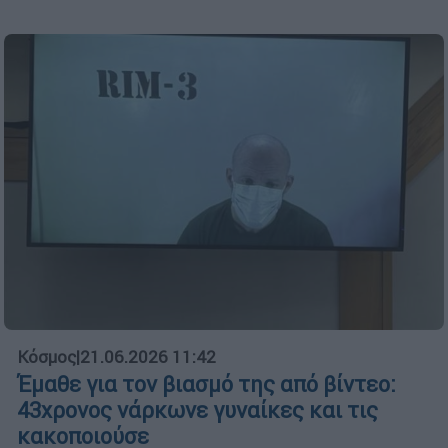
Κόσμος
|
21.06.2026 11:42
Έμαθε για τον βιασμό της από βίντεο:
43χρονος νάρκωνε γυναίκες και τις
κακοποιούσε