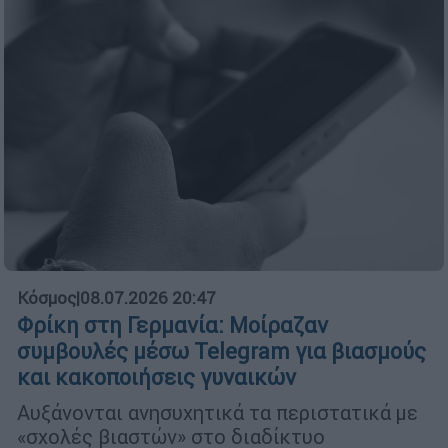
Κόσμος
|
08.07.2026 20:47
Φρίκη στη Γερμανία: Μοίραζαν
συμβουλές μέσω Telegram για βιασμούς
και κακοποιήσεις γυναικών
Αυξάνονται ανησυχητικά τα περιστατικά με
«σχολές βιαστών» στο διαδίκτυο