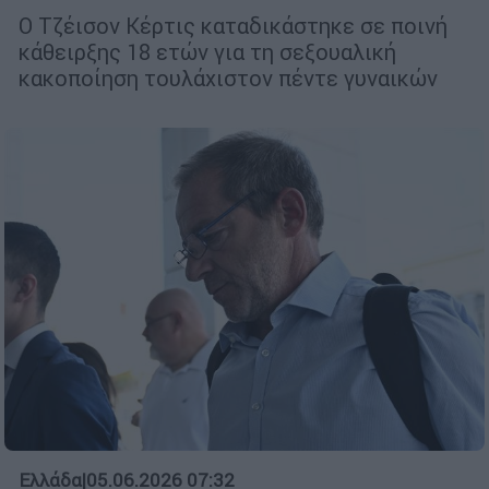
Ο Τζέισον Κέρτις καταδικάστηκε σε ποινή
κάθειρξης 18 ετών για τη σεξουαλική
κακοποίηση τουλάχιστον πέντε γυναικών
Ελλάδα
|
05.06.2026 07:32