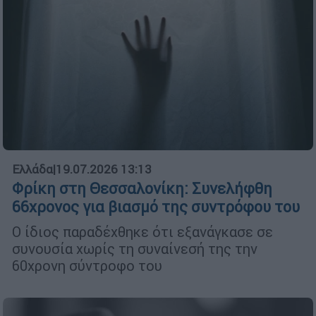
Ελλάδα
|
19.07.2026 13:13
Φρίκη στη Θεσσαλονίκη: Συνελήφθη
66χρονος για βιασμό της συντρόφου του
Ο ίδιος παραδέχθηκε ότι εξανάγκασε σε
συνουσία χωρίς τη συναίνεσή της την
60χρονη σύντροφο του