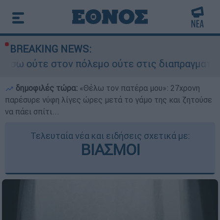
BREAKING NEWS:
ν πόλεμο ούτε στις διαπραγματεύσεις» - Οι έξι 
δημοφιλές τώρα:
«Θέλω τον πατέρα μου»: 27χρονη
παρέσυρε νύφη λίγες ώρες μετά το γάμο της και ζητούσε
να πάει σπίτι...
Τελευταία νέα και ειδήσεις σχετικά με:
ΒΙΑΣΜΟΙ