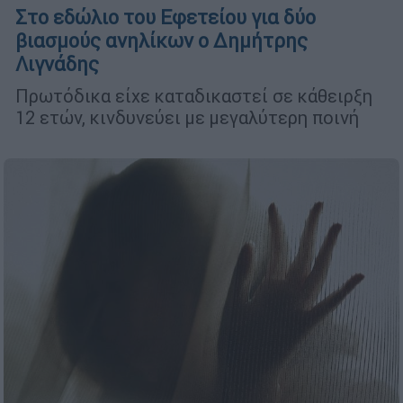
Στο εδώλιο του Εφετείου για δύο
βιασμούς ανηλίκων ο Δημήτρης
Λιγνάδης
Πρωτόδικα είχε καταδικαστεί σε κάθειρξη
12 ετών, κινδυνεύει με μεγαλύτερη ποινή