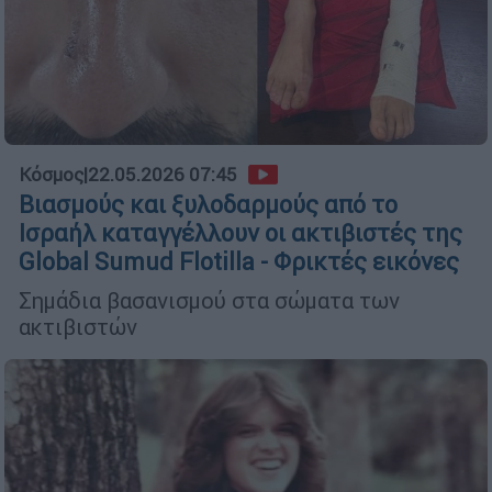
Κόσμος
|
22.05.2026 07:45
Βιασμούς και ξυλοδαρμούς από το
Ισραήλ καταγγέλλουν οι ακτιβιστές της
Global Sumud Flotilla - Φρικτές εικόνες
Σημάδια βασανισμού στα σώματα των
ακτιβιστών