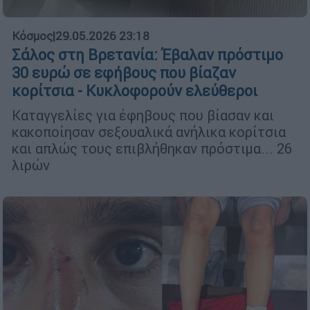
Κόσμος
|
29.05.2026 23:18
Σάλος στη Βρετανία: Έβαλαν πρόστιμο
30 ευρώ σε εφήβους που βίαζαν
κορίτσια - Κυκλοφορούν ελεύθεροι
Καταγγελίες για έφηβους που βίασαν και
κακοποίησαν σεξουαλικά ανήλικα κορίτσια
και απλώς τους επιβλήθηκαν πρόστιμα... 26
λιρών