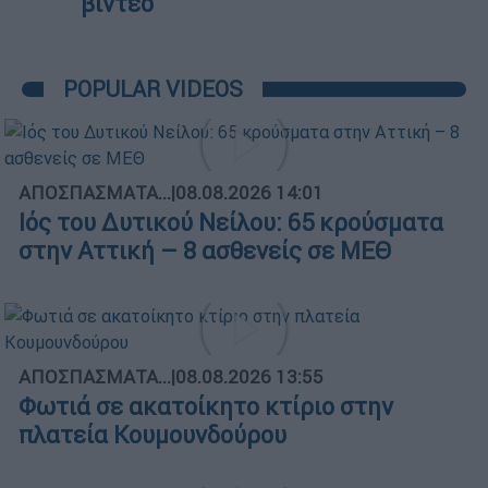
βίντεο
POPULAR VIDEOS
ΑΠΟΣΠΑΣΜΑΤΑ...
|
08.08.2026 14:01
Ιός του Δυτικού Νείλου: 65 κρούσματα
στην Αττική – 8 ασθενείς σε ΜΕΘ
ΑΠΟΣΠΑΣΜΑΤΑ...
|
08.08.2026 13:55
Φωτιά σε ακατοίκητο κτίριο στην
πλατεία Κουμουνδούρου