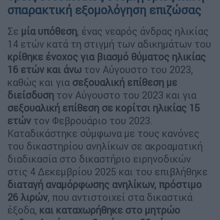
σπαρακτική εξομολόγηση επιζώσας
Σε
μία υπόθεση
, ένας νεαρός άνδρας ηλικίας
14 ετών κατά τη στιγμή των αδικημάτων του
κρίθηκε ένοχος για βιασμό θύματος ηλικίας
16 ετών και άνω
τον Αύγουστο του 2023,
καθώς και για
σεξουαλική επίθεση με
διείσδυση
τον Αύγουστο του 2023 και για
σεξουαλική επίθεση σε κορίτσι ηλικίας 15
ετών
τον Φεβρουάριο του 2023.
Καταδικάστηκε σύμφωνα με τους κανόνες
του δικαστηρίου ανηλίκων σε ακροαματική
διαδικασία στο δικαστήριο ειρηνοδικών
στις 4 Δεκεμβρίου 2025 και του επιβλήθηκε
διαταγή αναμόρφωσης ανηλίκων, πρόστιμο
26 λιρών
, που αντιστοιχεί στα δικαστικά
έξοδα,
και καταχωρήθηκε στο μητρώο