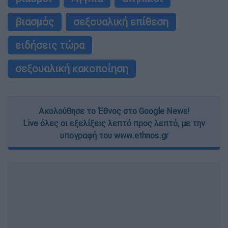
βιασμός
σεξουαλική επίθεση
ειδήσεις τώρα
σεξουαλική κακοποίηση
Ακολούθησε το Έθνος στο Google News!
Live όλες οι εξελίξεις λεπτό προς λεπτό, με την
υπογραφή του www.ethnos.gr