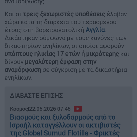
αναμόρφωσης.
Και οι
τρεις ξεχωριστές υποθέσεις
έλαβαν
χώρα κατά τη διάρκεια του περασμένου
έτους στη βορειοανατολική
Αγγλία
.
Δικάστηκαν σύμφωνα με τους κανόνες των
δικαστηρίων ανηλίκων, οι οποίοι αφορούν
υπόπτους ηλικίας 17 ετών ή μικρότερης
και
δίνουν
μεγαλύτερη έμφαση στην
αναμόρφωση
σε σύγκριση με τα δικαστήρια
ενηλίκων.
ΔΙΑΒΑΣΤΕ ΕΠΙΣΗΣ
Κόσμος
|
22.05.2026 07:45
Βιασμούς και ξυλοδαρμούς από το
Ισραήλ καταγγέλλουν οι ακτιβιστές
της Global Sumud Flotilla - Φρικτές