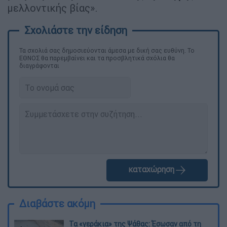
μελλοντικής βίας».
Τα σχολιά σας δημοσιεύονται άμεσα με δική σας ευθύνη. Το
ΕΘΝΟΣ θα παρεμβαίνει και τα προσβλητικά σχόλια θα
διαγράφονται
καταχώρηση
Διαβάστε ακόμη
Τα «γεράκια» της Ψάθας: Έσωσαν από τη