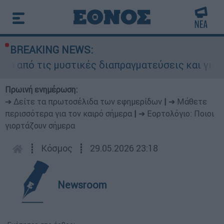
BREAKING NEWS:
 τις μυστικές διαπραγματεύσεις και γιατί αντιδ
Πρωινή ενημέρωση:
➔ Δείτε τα πρωτοσέλιδα των εφημερίδων
|
➔ Μάθετε
περισσότερα για τον καιρό σήμερα
|
➔ Εορτολόγιο: Ποιοι
γιορτάζουν σήμερα
┋
Κόσμος
┋
29.05.2026 23:18
Newsroom