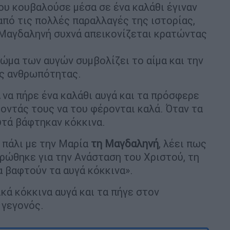
ου κουβαλούσε μέσα σε ένα καλάθι έγιναν
από τις πολλές παραλλαγές της ιστορίας,
 Μαγδαληνή συχνά απεικονίζεται κρατώντας
ρώμα των αυγών συμβολίζει το αίμα και την
ης ανθρωπότητας.
να πήρε ένα καλάθι αυγά και τα πρόσφερε
οντάς τους να του φέρονται καλά. Όταν τα
υτά βάφτηκαν κόκκινα.
 πάλι με την Μαρία
τη Μαγδαληνή
, λέει πως
ρώθηκε για την Ανάσταση του Χριστού, τη
α βαφτούν τα αυγά κόκκινα».
κά κόκκινα αυγά και τα πήγε στον
 γεγονός.