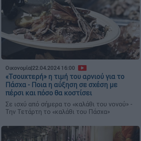
Οικονομία
|
22.04.2024 16:00
«Τσουχτερή» η τιμή του αρνιού για το
Πάσχα - Ποια η αύξηση σε σχέση με
πέρσι και πόσο θα κοστίσει
Σε ισχύ από σήμερα το «καλάθι του νονού» -
Την Τετάρτη το «καλάθι του Πάσχα»