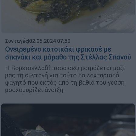
Συνταγές
|
02.05.2024 07:50
Ονειρεμένο κατσικάκι φρικασέ με
σπανάκι και μάραθο της Στέλλας Σπανού
Η Βορειοελλαδίτισσα σεφ μοιράζεται μαζί
μας τη συνταγή για τούτο το λαχταριστό
φαγητό που εκτός από τη βαθιά του γεύση
μοσχομυρίζει άνοιξη.