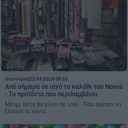
Οικονομία
|
22.04.2024 06:53
Από σήμερα σε ισχύ το καλάθι του Νονού
- Τα προϊόντα που περιλαμβάνει
Μέχρι πότε θα είναι σε ισχύ - Όσα πρέπει να
ξέρουν οι νονοί