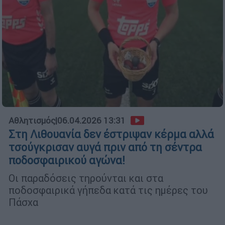
Αθλητισμός
|
06.04.2026 13:31
Στη Λιθουανία δεν έστριψαν κέρμα αλλά
τσούγκρισαν αυγά πριν από τη σέντρα
ποδοσφαιρικού αγώνα!
Οι παραδόσεις τηρούνται και στα
ποδοσφαιρικά γήπεδα κατά τις ημέρες του
Πάσχα