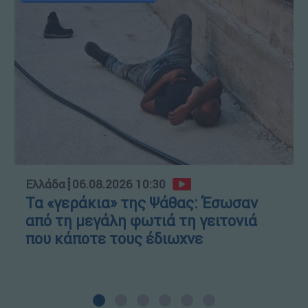
Ελλάδα
┋
06.08.2026 10:30
Τα «γεράκια» της Ψάθας: Έσωσαν
από τη μεγάλη φωτιά τη γειτονιά
που κάποτε τους έδιωχνε