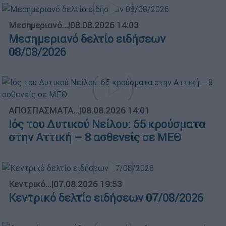
Μεσημεριανό...
|
08.08.2026 14:03
Μεσημεριανό δελτίο ειδήσεων
08/08/2026
ΑΠΟΣΠΑΣΜΑΤΑ...
|
08.08.2026 14:01
Ιός του Δυτικού Νείλου: 65 κρούσματα
στην Αττική – 8 ασθενείς σε ΜΕΘ
Κεντρικό...
|
07.08.2026 19:53
Κεντρικό δελτίο ειδήσεων 07/08/2026