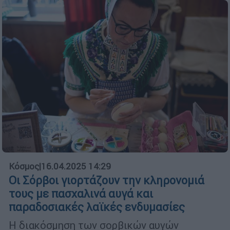
Κόσμος
|
16.04.2025 14:29
Οι Σόρβοι γιορτάζουν την κληρονομιά
τους με πασχαλινά αυγά και
παραδοσιακές λαϊκές ενδυμασίες
Η διακόσμηση των σορβικών αυγών