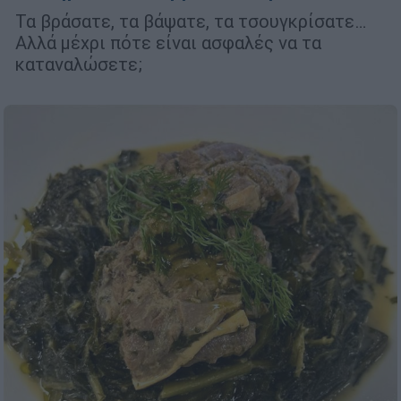
Τα βράσατε, τα βάψατε, τα τσουγκρίσατε…
Αλλά μέχρι πότε είναι ασφαλές να τα
καταναλώσετε;