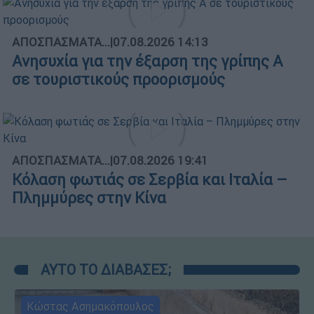
ΑΠΟΣΠΑΣΜΑΤΑ...
|
07.08.2026 14:13
Ανησυχία για την έξαρση της γρίπης Α
σε τουριστικούς προορισμούς
ΑΠΟΣΠΑΣΜΑΤΑ...
|
07.08.2026 19:41
Κόλαση φωτιάς σε Σερβία και Ιταλία –
Πλημμύρες στην Κίνα
ΑΥΤΟ ΤΟ ΔΙΑΒΑΣΕΣ;
Κώστας Ασημακόπουλος