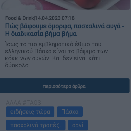
Food & Drink
|
14.04.2023 07:18
Πώς βάφουμε όμορφα, πασχαλινά αυγά -
Η διαδικασία βήμα βήμα
Ίσως το πιο εμβληματικό έθιμο του
ελληνικού Πάσχα είναι το βάψιμο των
κόκκινων αυγών. Και δεν είναι κάτι
δύσκολο.
περισσότερα άρθρα
ΑΛΛΑ #TAGS
ειδήσεις τώρα
Πάσχα
πασχαλινό τραπέζι
αρνί