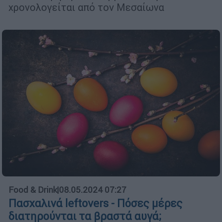
χρονολογείται από τον Μεσαίωνα
Food & Drink
|
08.05.2024 07:27
Πασχαλινά leftovers - Πόσες μέρες
διατηρούνται τα βραστά αυγά;