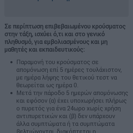
Σε περίπτωση επιβεβαιωμένου κρούσματος
στην τάξη, ισχύει ό,τι και στο γενικό
πληθυσμό, για εμβολιασμένους και μη
μαθητές και εκπαιδευτικούς:
Παραμονή του κρούσματος σε
απομόνωση επί 5 ημέρες τουλάχιστον,
με ημέρα λήψης του θετικού τεστ να
θεωρείται ως ημέρα 0.
Μετά την πάροδο 5 ημερών απομόνωσης
και εφόσον (α) έχει υποχωρήσει πλήρως
ο πυρετός για ένα 24ωρο χωρίς χρήση
αντιπυρετικών και (β) δεν υπάρχουν
άλλα συμπτώματα ή τα συμπτώματα
βελτιώνονται, διακόπτεται η