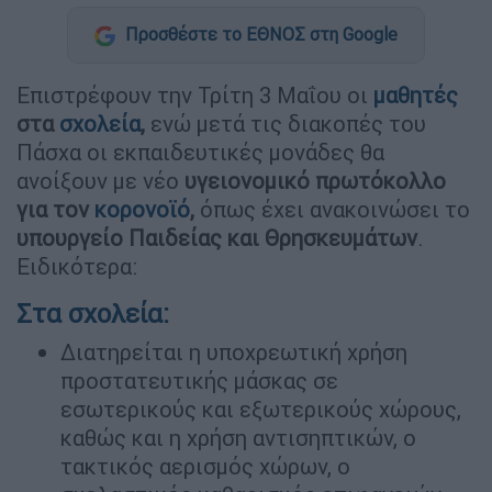
Προσθέστε το ΕΘΝΟΣ στη Google
Επιστρέφουν την Τρίτη 3 Μαΐου οι
μαθητές
στα
σχολεία
,
ενώ μετά τις διακοπές του
Πάσχα οι εκπαιδευτικές μονάδες θα
ανοίξουν με νέο
υγειονομικό πρωτόκολλο
για τον
κορονοϊό
,
όπως έχει ανακοινώσει το
υπουργείο Παιδείας και Θρησκευμάτων
.
Ειδικότερα:
Στα σχολεία:
Διατηρείται η υποχρεωτική χρήση
προστατευτικής μάσκας σε
εσωτερικούς και εξωτερικούς χώρους,
καθώς και η χρήση αντισηπτικών, ο
τακτικός αερισμός χώρων, ο