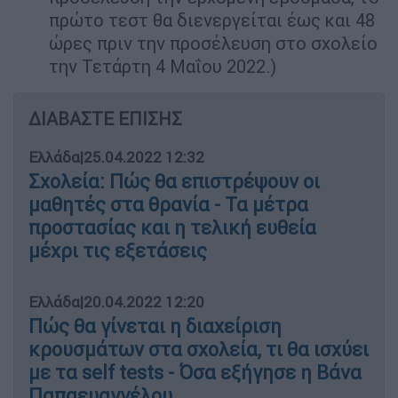
πρώτο τεστ θα διενεργείται έως και 48
ώρες πριν την προσέλευση στο σχολείο
την Τετάρτη 4 Μαΐου 2022.)
ΔΙΑΒΑΣΤΕ ΕΠΙΣΗΣ
Ελλάδα
|
25.04.2022 12:32
Σχολεία: Πώς θα επιστρέψουν οι
μαθητές στα θρανία - Τα μέτρα
προστασίας και η τελική ευθεία
μέχρι τις εξετάσεις
Ελλάδα
|
20.04.2022 12:20
Πώς θα γίνεται η διαχείριση
κρουσμάτων στα σχολεία, τι θα ισχύει
με τα self tests - Όσα εξήγησε η Βάνα
Παπαευαγγέλου