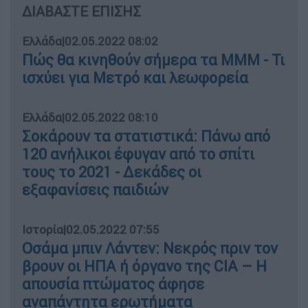
ΔΙΑΒΑΣΤΕ ΕΠΙΣΗΣ
Ελλάδα
|
02.05.2022 08:02
Πώς θα κινηθούν σήμερα τα ΜΜΜ - Τι
ισχύει για Μετρό και λεωφορεία
Ελλάδα
|
02.05.2022 08:10
Σοκάρουν τα στατιστικά: Πάνω από
120 ανήλικοι έφυγαν από το σπίτι
τους το 2021 - Δεκάδες οι
εξαφανίσεις παιδιών
Ιστορία
|
02.05.2022 07:55
Οσάμα μπιν Λάντεν: Νεκρός πριν τον
βρουν οι ΗΠΑ ή όργανο της CIA – Η
απουσία πτώματος άφησε
αναπάντητα ερωτήματα