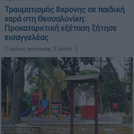
Τραυματισμός 8χρονης σε παιδική
χαρά στη Θεσσαλονίκη:
Προκαταρκτική εξέταση ζήτησε
εισαγγελέας
🕛 χρόνος ανάγνωσης: 2 λεπτά ┋