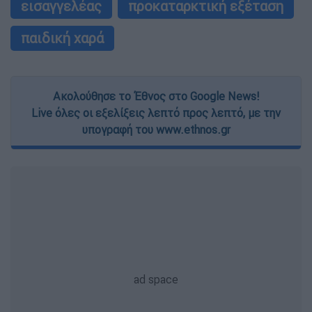
εισαγγελέας
προκαταρκτική εξέταση
παιδική χαρά
Ακολούθησε το Έθνος στο Google News!
Live όλες οι εξελίξεις λεπτό προς λεπτό, με την
υπογραφή του www.ethnos.gr