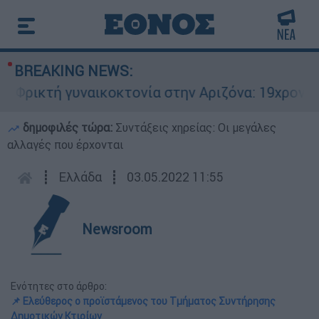
BREAKING NEWS:
ρικτή γυναικοκτονία στην Αριζόνα: 19χρονη στρ
δημοφιλές τώρα:
Συντάξεις χηρείας: Οι μεγάλες
αλλαγές που έρχονται
┋
Ελλάδα
┋
03.05.2022 11:55
Newsroom
Ενότητες στο άρθρο:
📌 Ελεύθερος ο προϊστάμενος του Τμήματος Συντήρησης
Δημοτικών Κτιρίων